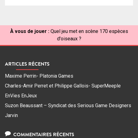
À vous de jouer :
Quel jeu met en scène 170 espèces
d'oiseaux ?
ARTICLES RÉCENTS
Maxime Perrin- Platonia Games
Charles-Amir Perret et Philippe Gallois- SuperMeeple
EnVies EnJeux
Suzon Beaussant – Syndicat des Serious Game Designers
Jarvin
COMMENTAIRES RÉCENTS