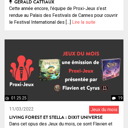
GÉRALD CATTIAUX
Cette année encore, l’équipe de Proxi-Jeux s’est
rendue au Palais des Festivals de Cannes pour couvrir
le Festival International des […]
Lire la suite
01:25:25
19
11/03/2022
Jeux du mois
LIVING FOREST ET STELLA : DIXIT UNIVERSE
Dans cet opus des Jeux du mois, ce sont Flavien et