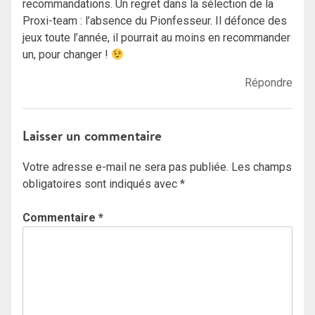
recommandations. Un regret dans la sélection de la
Proxi-team : l’absence du Pionfesseur. Il défonce des
jeux toute l’année, il pourrait au moins en recommander
un, pour changer !
Répondre
Laisser un commentaire
Votre adresse e-mail ne sera pas publiée.
Les champs
obligatoires sont indiqués avec
*
Commentaire
*