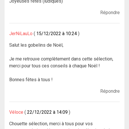
Joyeuses fêtes (ludiques)
Répondre
JerNiLauLo
15/12/2022 à 10:24
Salut les gobelins de Noël,
Je me retrouve complètement dans cette sélection,
merci pour tous ces conseils à chaque Noël !
Bonnes fêtes à tous !
Répondre
Véloce
22/12/2022 à 14:09
Chouette sélection, merci à tous pour vos