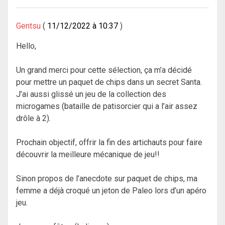
Gentsu
11/12/2022 à 10:37
Hello,
Un grand merci pour cette sélection, ça m’a décidé
pour mettre un paquet de chips dans un secret Santa.
J’ai aussi glissé un jeu de la collection des
microgames (bataille de patisorcier qui a l’air assez
drôle à 2).
Prochain objectif, offrir la fin des artichauts pour faire
découvrir la meilleure mécanique de jeu!!
Sinon propos de l’anecdote sur paquet de chips, ma
femme a déjà croqué un jeton de Paleo lors d’un apéro
jeu.