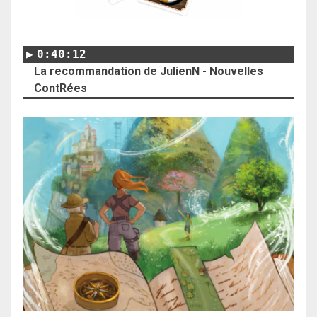
0:40:12
La recommandation de JulienN - Nouvelles
ContRées