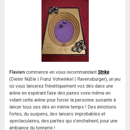
Flavien
commence en vous recommandant
Strike
(Dieter Nüßle | Franz Vohwinkel | Ravensburger), un jeu
où vous lancerez frénétiquement vos dés dans une
arène en espérant faire des paires voire même en
vidant cette arène pour forcer la personne suivante à
lancer tous ses dés en même temps ! Des émotions
fortes, du suspens, des lancers improbables et
spectaculaires, des parties qui s’enchaînent, pour une
ambiance du tonnerre !