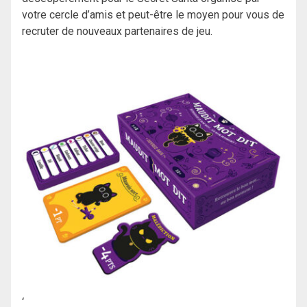
votre cercle d’amis et peut-être le moyen pour vous de
recruter de nouveaux partenaires de jeu.
‘