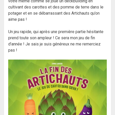
votre mémé comme se joue un deckbuilding en
cultivant des carottes et des pomme de terre dans le
potager et en se débarrassant des Artichauts qu’on
aime pas !
Un jeu rapide, qui après une première partie hésitante
prend toute son ampleur ! Ce sera mon jeu de fin
d’année ! Je sais je suis généreux ne me remerciez
pas !