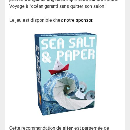
Voyage à l’océan garanti sans quitter son salon !
Le jeu est disponible chez
notre sponsor
.
Cette recommandation de
piter
est parsemée de