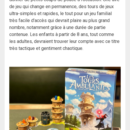
de jeu qui change en permanence, des tours de jeux
ultra-simples et rapides, le tout pour un jeu familial
très facile d’accès qui devrait plaire au plus grand
nombre, notamment grâce à une durée de partie
contenue. Les enfants à partir de 8 ans, tout comme
les adultes, devraient trouver leur compte avec ce titre
très tactique et gentiment chaotique.