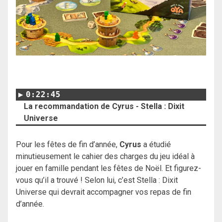
0:22:45
La recommandation de Cyrus - Stella : Dixit
Universe
Pour les fêtes de fin d’année,
Cyrus
a étudié
minutieusement le cahier des charges du jeu idéal à
jouer en famille pendant les fêtes de Noël. Et figurez-
vous qu’il a trouvé ! Selon lui, c’est Stella : Dixit
Universe qui devrait accompagner vos repas de fin
d’année.