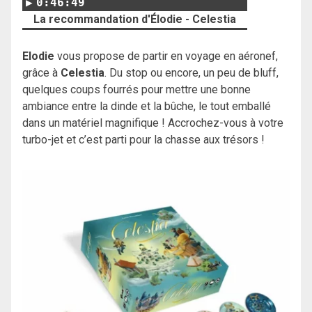
0:46:49
La recommandation d'Élodie - Celestia
Elodie
vous propose de partir en voyage en aéronef,
grâce à
Celestia
. Du stop ou encore, un peu de bluff,
quelques coups fourrés pour mettre une bonne
ambiance entre la dinde et la bûche, le tout emballé
dans un matériel magnifique ! Accrochez-vous à votre
turbo-jet et c’est parti pour la chasse aux trésors !