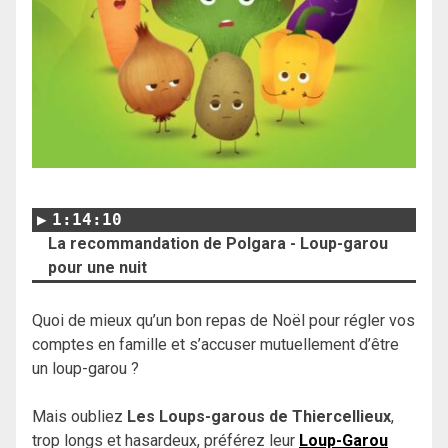
1:14:10
La recommandation de Polgara - Loup-garou
pour une nuit
Quoi de mieux qu’un bon repas de Noël pour régler vos
comptes en famille et s’accuser mutuellement d’être
un loup-garou ?
Mais oubliez
Les Loups-garous de Thiercellieux
,
trop longs et hasardeux, préférez leur
Loup-Garou