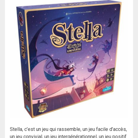
Stella, c’est un jeu qui rassemble, un jeu facile d’accès,
un jeu convivial, un jeu intergénérationnel, un jeu positif