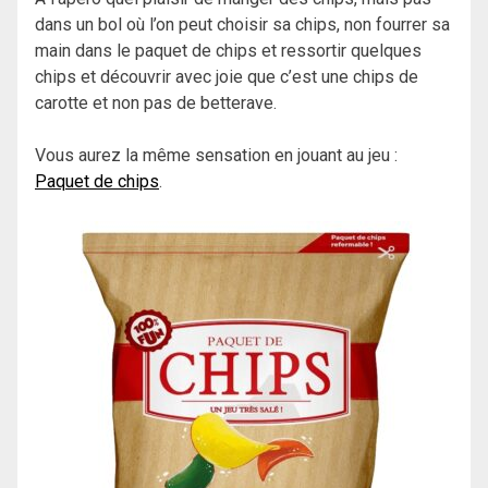
dans un bol où l’on peut choisir sa chips, non fourrer sa
main dans le paquet de chips et ressortir quelques
chips et découvrir avec joie que c’est une chips de
carotte et non pas de betterave.
Vous aurez la même sensation en jouant au jeu :
Paquet de chips
.