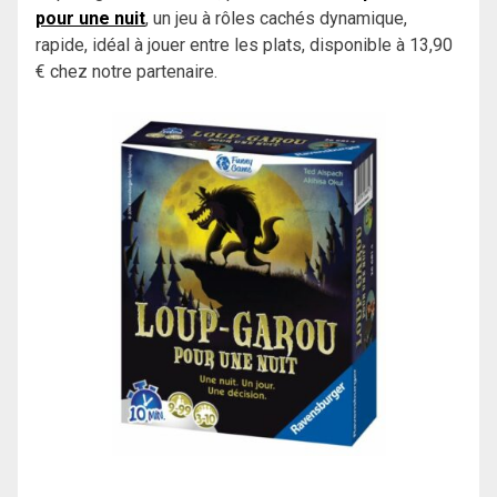
pour une nuit
, un jeu à rôles cachés dynamique,
rapide, idéal à jouer entre les plats, disponible à 13,90
€ chez notre partenaire.