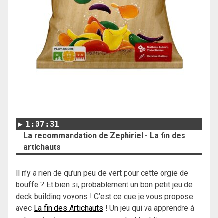
1:07:31
La recommandation de Zephiriel - La fin des
artichauts
Il n’y a rien de qu’un peu de vert pour cette orgie de
bouffe ? Et bien si, probablement un bon petit jeu de
deck building voyons ! C’est ce que je vous propose
avec
La fin des Artichauts
! Un jeu qui va apprendre à