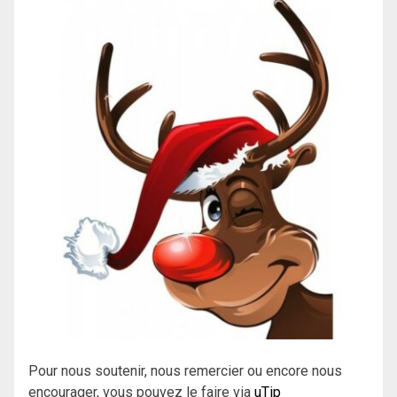
Pour nous soutenir, nous remercier ou encore nous
encourager, vous pouvez le faire via
uTip