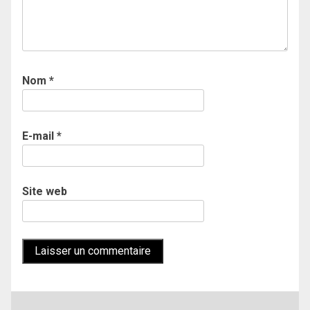
Nom
*
E-mail
*
Site web