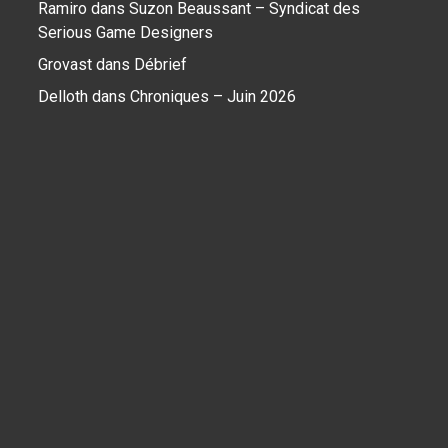
Ramiro
dans
Suzon Beaussant – Syndicat des
Serious Game Designers
Grovast
dans
Débrief
Delloth
dans
Chroniques – Juin 2026