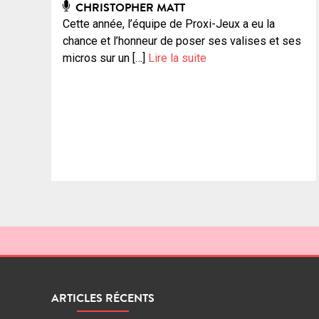
CHRISTOPHER MATT
Cette année, l’équipe de Proxi-Jeux a eu la
chance et l’honneur de poser ses valises et ses
micros sur un […]
Lire la suite
ARTICLES RÉCENTS