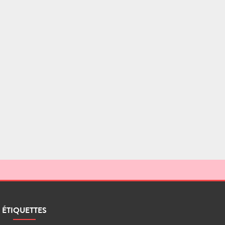
ÉTIQUETTES