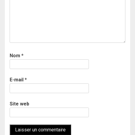
Nom
*
E-mail
*
Site web