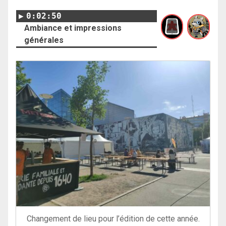
0:02:50
Ambiance et impressions
générales
Changement de lieu pour l’édition de cette année.