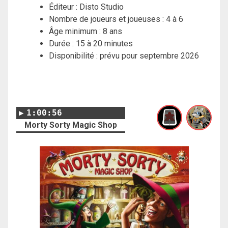
Éditeur : Disto Studio
Nombre de joueurs et joueuses : 4 à 6
Âge minimum : 8 ans
Durée : 15 à 20 minutes
Disponibilité : prévu pour septembre 2026
1:00:56
Morty Sorty Magic Shop