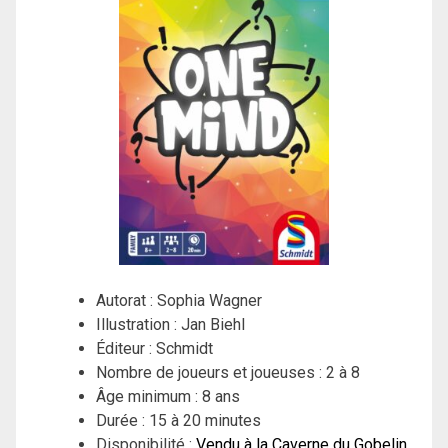
Autorat : Sophia Wagner
Illustration : Jan Biehl
Éditeur : Schmidt
Nombre de joueurs et joueuses : 2 à 8
Âge minimum : 8 ans
Durée : 15 à 20 minutes
Disponibilité :
Vendu à la Caverne du Gobelin