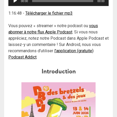
00:00
00:00
audio
1:16:48
-
Télécharger le fichier mp3
Vous pouvez « streamer » notre podcast ou
vous
abonner à notre flux Apple Podcast
. Si vous nous
appréciez, notez notre Podcast dans Apple Podcast et
laissez-y un commentaire ! Sur Android, nous vous
recommandons d’utiliser
l’application (gratuite)
Podcast Addict
.
Introduction