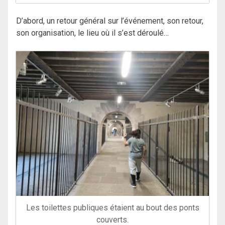
D’abord, un retour général sur l’événement, son retour,
son organisation, le lieu où il s’est déroulé…
Les toilettes publiques étaient au bout des ponts
couverts.