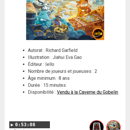
Autorat : Richard Garfield
Illustration : Jiahui Eva Gao
Éditeur : Iello
Nombre de joueurs et joueuses : 2
Âge minimum : 8 ans
Durée : 15 minutes
Disponibilité :
Vendu à la Caverne du Gobelin
0:53:08