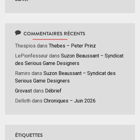
COMMENTAIRES RÉCENTS
Thespios
dans
Thebes – Peter Prinz
LePionfesseur
dans
Suzon Beaussant – Syndicat
des Serious Game Designers
Ramiro
dans
Suzon Beaussant – Syndicat des
Serious Game Designers
Grovast
dans
Débrief
Delloth
dans
Chroniques – Juin 2026
ÉTIQUETTES