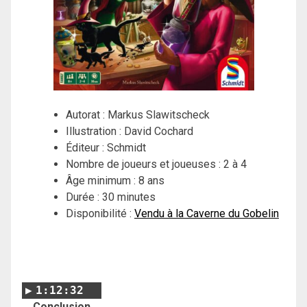
Autorat : Markus Slawitscheck
Illustration : David Cochard
Éditeur : Schmidt
Nombre de joueurs et joueuses : 2 à 4
Âge minimum : 8 ans
Durée : 30 minutes
Disponibilité :
Vendu à la Caverne du Gobelin
1:12:32
Conclusion