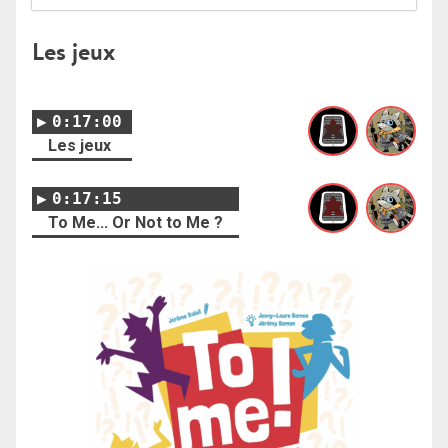
Les jeux
0:17:00
Les jeux
0:17:15
To Me... Or Not to Me ?