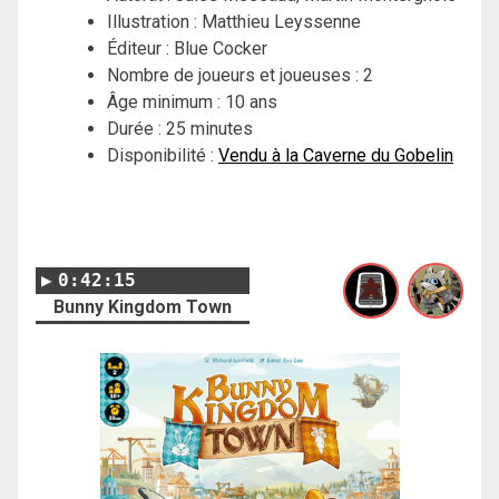
Illustration : Matthieu Leyssenne
Éditeur : Blue Cocker
Nombre de joueurs et joueuses : 2
Âge minimum : 10 ans
Durée : 25 minutes
Disponibilité :
Vendu à la Caverne du Gobelin
0:42:15
Bunny Kingdom Town