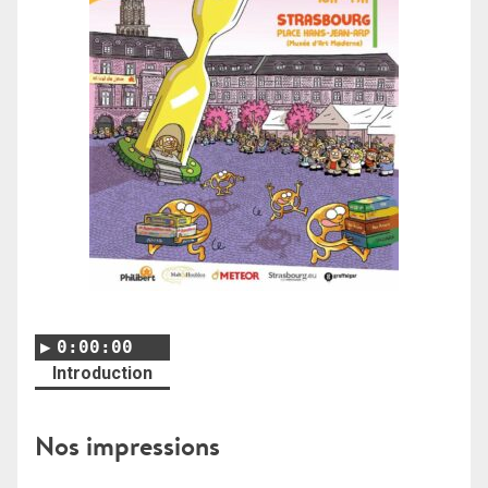
0:00:00
Introduction
Nos impressions