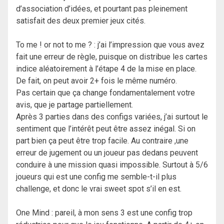
d’association d’idées, et pourtant pas pleinement
satisfait des deux premier jeux cités.
To me ! or not to me ? : j’ai l’impression que vous avez
fait une erreur de règle, puisque on distribue les cartes
indice aléatoirement à l’étape 4 de la mise en place.
De fait, on peut avoir 2+ fois le même numéro.
Pas certain que ça change fondamentalement votre
avis, que je partage partiellement.
Après 3 parties dans des configs variées, j’ai surtout le
sentiment que l’intérêt peut être assez inégal. Si on
part bien ça peut être trop facile. Au contraire ,une
erreur de jugement ou un joueur pas dedans peuvent
conduire à une mission quasi impossible. Surtout à 5/6
joueurs qui est une config me semble-t-il plus
challenge, et donc le vrai sweet spot s’il en est.
One Mind : pareil, à mon sens 3 est une config trop