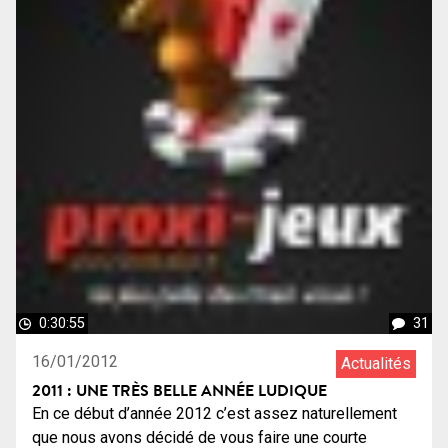
0:30:55
31
16/01/2012
Actualités
2011 : UNE TRÈS BELLE ANNÉE LUDIQUE
En ce début d’année 2012 c’est assez naturellement
que nous avons décidé de vous faire une courte