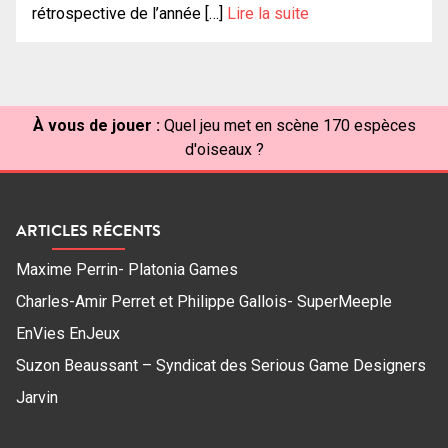
rétrospective de l’année […]
Lire la suite
À vous de jouer :
Quel jeu met en scène 170 espèces
d'oiseaux ?
ARTICLES RÉCENTS
Maxime Perrin- Platonia Games
Charles-Amir Perret et Philippe Gallois- SuperMeeple
EnVies EnJeux
Suzon Beaussant – Syndicat des Serious Game Designers
Jarvin