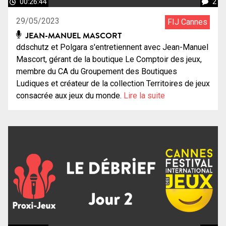
00:26:44
2
29/05/2023
FIJ Cannes
JEAN-MANUEL MASCORT
ddschutz et Polgara s'entretiennent avec Jean-Manuel
Mascort, gérant de la boutique Le Comptoir des jeux,
membre du CA du Groupement des Boutiques
Ludiques et créateur de la collection Territoires de jeux
consacrée aux jeux du monde.
Lire la suite