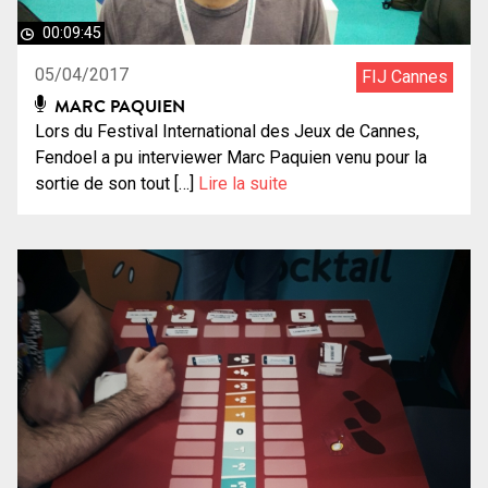
00:09:45
05/04/2017
FIJ Cannes
MARC PAQUIEN
Lors du Festival International des Jeux de Cannes,
Fendoel a pu interviewer Marc Paquien venu pour la
sortie de son tout […]
Lire la suite