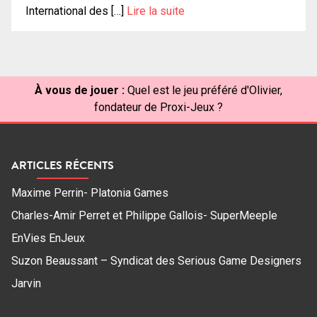
International des […]
Lire la suite
À vous de jouer :
Quel est le jeu préféré d'Olivier,
fondateur de Proxi-Jeux ?
ARTICLES RÉCENTS
Maxime Perrin- Platonia Games
Charles-Amir Perret et Philippe Gallois- SuperMeeple
EnVies EnJeux
Suzon Beaussant – Syndicat des Serious Game Designers
Jarvin