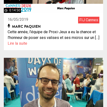
0:14:50
16/05/2019
FIJ Cannes
MARC PAQUIEN
Cette année, l’équipe de Proxi-Jeux a eu la chance et
l’honneur de poser ses valises et ses micros sur un […]
Lire la suite