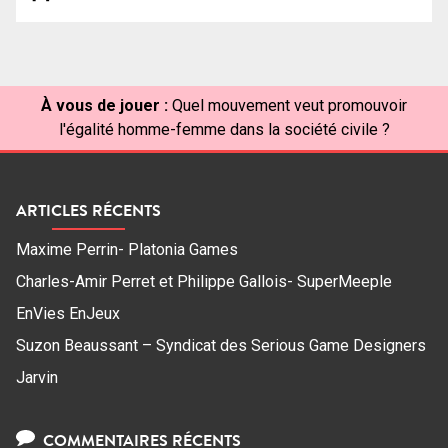
À vous de jouer :
Quel mouvement veut promouvoir
l'égalité homme-femme dans la société civile ?
ARTICLES RÉCENTS
Maxime Perrin- Platonia Games
Charles-Amir Perret et Philippe Gallois- SuperMeeple
EnVies EnJeux
Suzon Beaussant – Syndicat des Serious Game Designers
Jarvin
COMMENTAIRES RÉCENTS