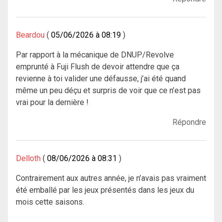
Beardou
05/06/2026 à 08:19
Par rapport à la mécanique de DNUP/Revolve
emprunté à Fuji Flush de devoir attendre que ça
revienne à toi valider une défausse, j’ai été quand
même un peu déçu et surpris de voir que ce n’est pas
vrai pour la dernière !
Répondre
Delloth
08/06/2026 à 08:31
Contrairement aux autres année, je n’avais pas vraiment
été emballé par les jeux présentés dans les jeux du
mois cette saisons.