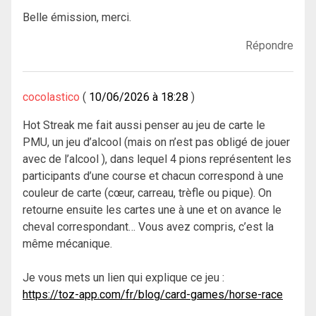
Belle émission, merci.
Répondre
cocolastico
10/06/2026 à 18:28
Hot Streak me fait aussi penser au jeu de carte le
PMU, un jeu d’alcool (mais on n’est pas obligé de jouer
avec de l’alcool ), dans lequel 4 pions représentent les
participants d’une course et chacun correspond à une
couleur de carte (cœur, carreau, trèfle ou pique). On
retourne ensuite les cartes une à une et on avance le
cheval correspondant… Vous avez compris, c’est la
même mécanique.
Je vous mets un lien qui explique ce jeu :
https://toz-app.com/fr/blog/card-games/horse-race