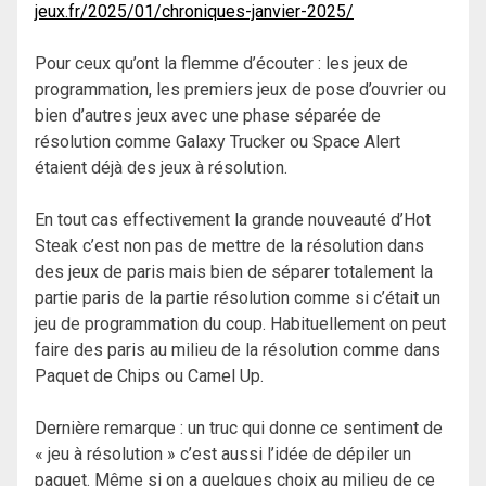
jeux.fr/2025/01/chroniques-janvier-2025/
Pour ceux qu’ont la flemme d’écouter : les jeux de
programmation, les premiers jeux de pose d’ouvrier ou
bien d’autres jeux avec une phase séparée de
résolution comme Galaxy Trucker ou Space Alert
étaient déjà des jeux à résolution.
En tout cas effectivement la grande nouveauté d’Hot
Steak c’est non pas de mettre de la résolution dans
des jeux de paris mais bien de séparer totalement la
partie paris de la partie résolution comme si c’était un
jeu de programmation du coup. Habituellement on peut
faire des paris au milieu de la résolution comme dans
Paquet de Chips ou Camel Up.
Dernière remarque : un truc qui donne ce sentiment de
« jeu à résolution » c’est aussi l’idée de dépiler un
paquet. Même si on a quelques choix au milieu de ce