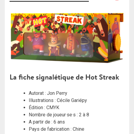
La fiche signalétique de Hot Streak
Autorat : Jon Perry
Illustrations : Cécile Gariépy
Édition : CMYK
Nombre de joueur·se·s : 2 à 8
A partir de : 6 ans
Pays de fabrication : Chine