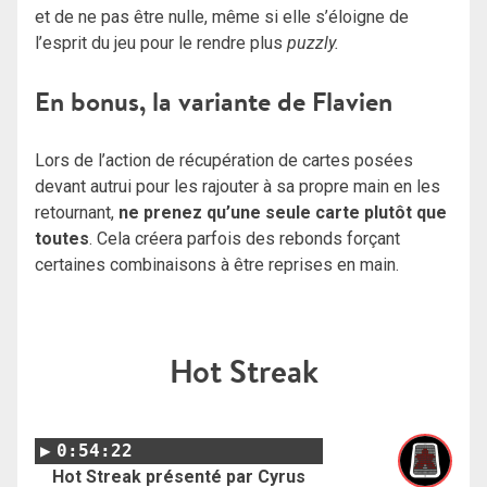
et de ne pas être nulle, même si elle s’éloigne de
l’esprit du jeu pour le rendre plus
puzzly.
En bonus, la variante de Flavien
Lors de l’action de récupération de cartes posées
devant autrui pour les rajouter à sa propre main en les
retournant,
ne prenez qu’une seule carte plutôt que
toutes
. Cela créera parfois des rebonds forçant
certaines combinaisons à être reprises en main.
Hot Streak
0:54:22
Hot Streak présenté par Cyrus