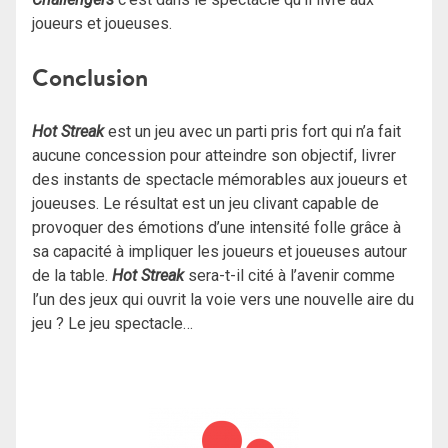
joueurs et joueuses.
Conclusion
Hot Streak
est un jeu avec un parti pris fort qui n’a fait
aucune concession pour atteindre son objectif, livrer
des instants de spectacle mémorables aux joueurs et
joueuses. Le résultat est un jeu clivant capable de
provoquer des émotions d’une intensité folle grâce à
sa capacité à impliquer les joueurs et joueuses autour
de la table.
Hot Streak
sera-t-il cité à l’avenir comme
l’un des jeux qui ouvrit la voie vers une nouvelle aire du
jeu ? Le jeu spectacle…