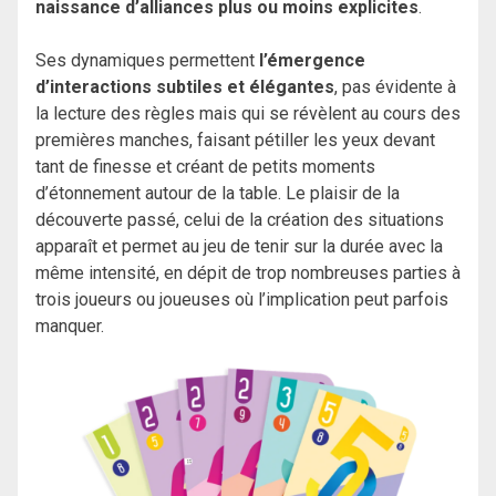
naissance d’alliances plus ou moins explicites
.
Ses dynamiques permettent
l’émergence
d’interactions subtiles et élégantes
, pas évidente à
la lecture des règles mais qui se révèlent au cours des
premières manches, faisant pétiller les yeux devant
tant de finesse et créant de petits moments
d’étonnement autour de la table. Le plaisir de la
découverte passé, celui de la création des situations
apparaît et permet au jeu de tenir sur la durée avec la
même intensité, en dépit de trop nombreuses parties à
trois joueurs ou joueuses où l’implication peut parfois
manquer.