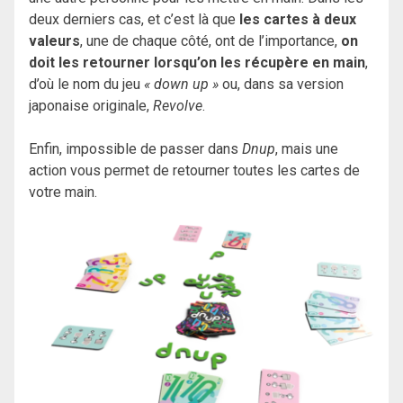
deux derniers cas, et c’est là que
les cartes à deux
valeurs
, une de chaque côté, ont de l’importance,
on
doit les retourner lorsqu’on les récupère en main
,
d’où le nom du jeu
« down up »
ou, dans sa version
japonaise originale,
Revolve
.
Enfin, impossible de passer dans
Dnup
, mais une
action vous permet de retourner toutes les cartes de
votre main.