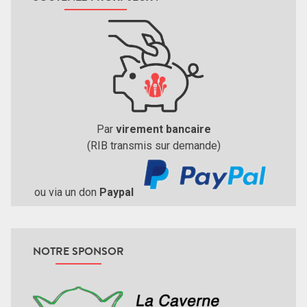
Par
virement bancaire
(RIB transmis sur demande)
ou via un don
Paypal
NOTRE SPONSOR