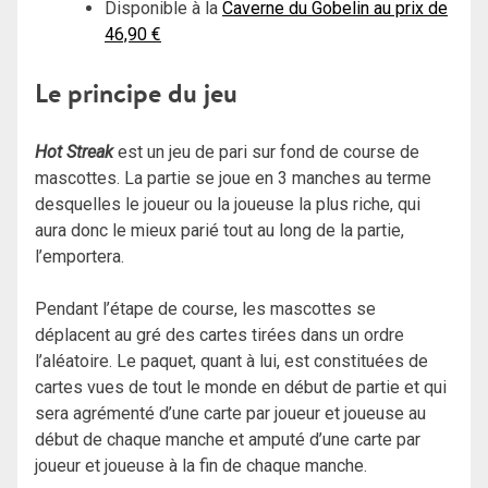
Disponible à la
Caverne du Gobelin au prix de
46,90 €
Le principe du jeu
Hot Streak
est un jeu de pari sur fond de course de
mascottes. La partie se joue en 3 manches au terme
desquelles le joueur ou la joueuse la plus riche, qui
aura donc le mieux parié tout au long de la partie,
l’emportera.
Pendant l’étape de course, les mascottes se
déplacent au gré des cartes tirées dans un ordre
l’aléatoire. Le paquet, quant à lui, est constituées de
cartes vues de tout le monde en début de partie et qui
sera agrémenté d’une carte par joueur et joueuse au
début de chaque manche et amputé d’une carte par
joueur et joueuse à la fin de chaque manche.