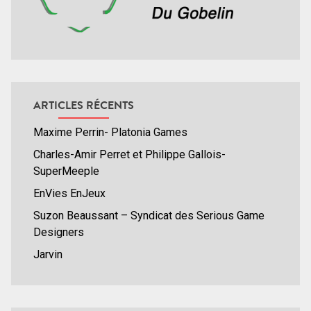
ARTICLES RÉCENTS
Maxime Perrin- Platonia Games
Charles-Amir Perret et Philippe Gallois-
SuperMeeple
EnVies EnJeux
Suzon Beaussant – Syndicat des Serious Game
Designers
Jarvin