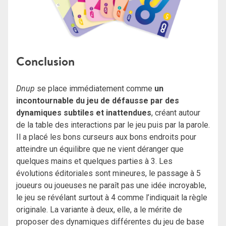
Conclusion
Dnup
se place immédiatement comme
un
incontournable du jeu de défausse par des
dynamiques subtiles et inattendues
, créant autour
de la table des interactions par le jeu puis par la parole.
Il a placé les bons curseurs aux bons endroits pour
atteindre un équilibre que ne vient déranger que
quelques mains et quelques parties à 3. Les
évolutions éditoriales sont mineures, le passage à 5
joueurs ou joueuses ne paraît pas une idée incroyable,
le jeu se révélant surtout à 4 comme l’indiquait la règle
originale. La variante à deux, elle, a le mérite de
proposer des dynamiques différentes du jeu de base