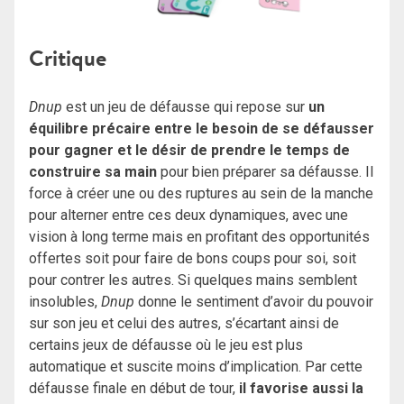
Critique
Dnup
est un jeu de défausse qui repose sur
un
équilibre précaire entre le besoin de se défausser
pour gagner et le désir de prendre le temps de
construire sa main
pour bien préparer sa défausse. Il
force à créer une ou des ruptures au sein de la manche
pour alterner entre ces deux dynamiques, avec une
vision à long terme mais en profitant des opportunités
offertes soit pour faire de bons coups pour soi, soit
pour contrer les autres. Si quelques mains semblent
insolubles,
Dnup
donne le sentiment d’avoir du pouvoir
sur son jeu et celui des autres, s’écartant ainsi de
certains jeux de défausse où le jeu est plus
automatique et suscite moins d’implication. Par cette
défausse finale en début de tour,
il favorise aussi la