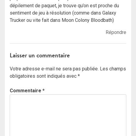
dépilement de paquet, je trouve qu’on est proche du
sentiment de jeu à résolution (comme dans Galaxy
Trucker ou vite fait dans Moon Colony Bloodbath)
Répondre
Laisser un commentaire
Votre adresse e-mail ne sera pas publiée.
Les champs
obligatoires sont indiqués avec
*
Commentaire
*