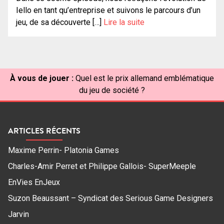
Iello en tant qu’entreprise et suivons le parcours d’un
jeu, de sa découverte […]
Lire la suite
À vous de jouer :
Quel est le prix allemand emblématique
du jeu de société ?
ARTICLES RÉCENTS
Maxime Perrin- Platonia Games
Charles-Amir Perret et Philippe Gallois- SuperMeeple
EnVies EnJeux
Suzon Beaussant – Syndicat des Serious Game Designers
Jarvin