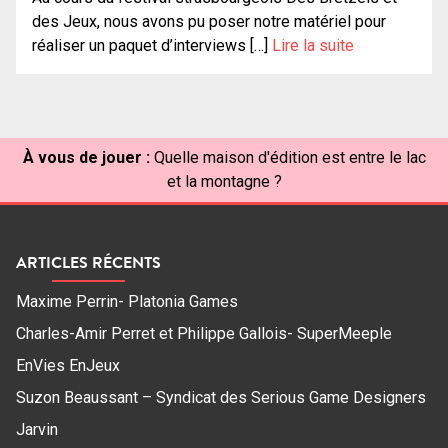
des Jeux, nous avons pu poser notre matériel pour
réaliser un paquet d’interviews […]
Lire la suite
À vous de jouer :
Quelle maison d'édition est entre le lac
et la montagne ?
ARTICLES RÉCENTS
Maxime Perrin- Platonia Games
Charles-Amir Perret et Philippe Gallois- SuperMeeple
EnVies EnJeux
Suzon Beaussant – Syndicat des Serious Game Designers
Jarvin