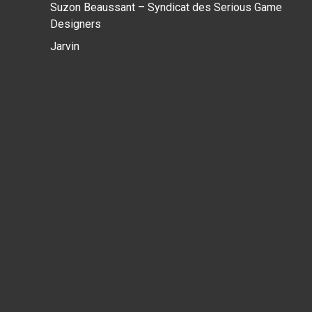
Suzon Beaussant – Syndicat des Serious Game
Designers
Jarvin