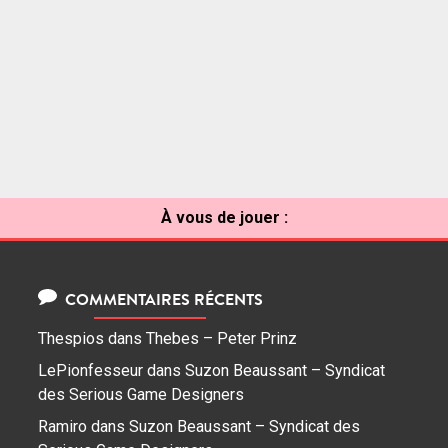
À vous de jouer :
COMMENTAIRES RÉCENTS
Thespios
dans
Thebes – Peter Prinz
LePionfesseur
dans
Suzon Beaussant – Syndicat
des Serious Game Designers
Ramiro
dans
Suzon Beaussant – Syndicat des