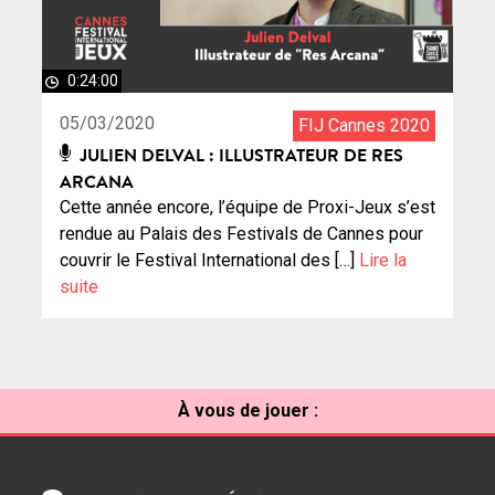
0:24:00
05/03/2020
FIJ Cannes 2020
JULIEN DELVAL : ILLUSTRATEUR DE RES
ARCANA
Cette année encore, l’équipe de Proxi-Jeux s’est
rendue au Palais des Festivals de Cannes pour
couvrir le Festival International des […]
Lire la
suite
À vous de jouer :