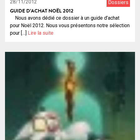
28/11/2012
Dossiers
GUIDE D’ACHAT NOËL 2012
Nous avons dédié ce dossier à un guide d’achat
pour Noël 2012. Nous vous présentons notre sélection
pour […]
Lire la suite