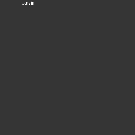
Jarvin