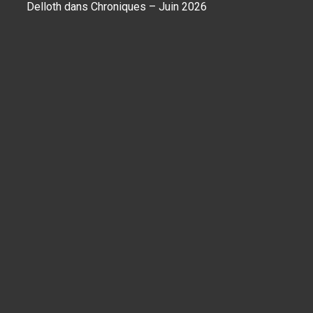
Delloth
dans
Chroniques – Juin 2026