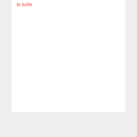
la suite