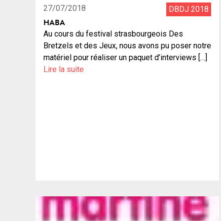
27/07/2018
DBDJ 2018
HABA
Au cours du festival strasbourgeois Des
Bretzels et des Jeux, nous avons pu poser notre
matériel pour réaliser un paquet d’interviews […]
Lire la suite