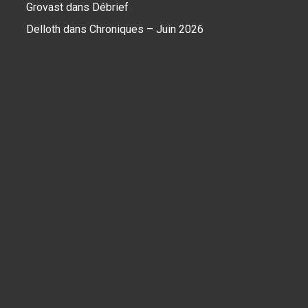
Grovast
dans
Débrief
Delloth
dans
Chroniques – Juin 2026