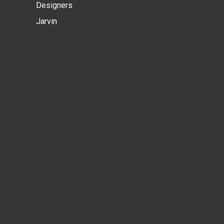
Designers
Jarvin