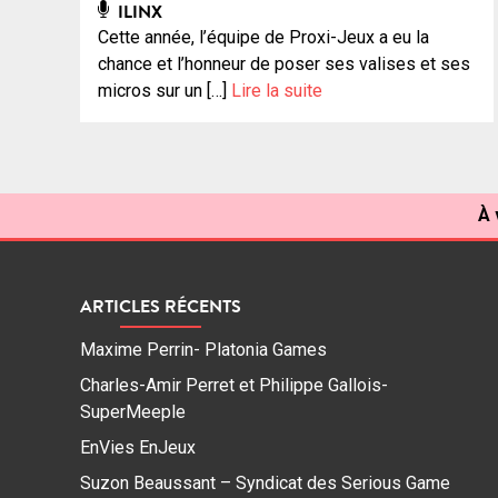
ILINX
Cette année, l’équipe de Proxi-Jeux a eu la
chance et l’honneur de poser ses valises et ses
micros sur un […]
Lire la suite
À 
ARTICLES RÉCENTS
Maxime Perrin- Platonia Games
Charles-Amir Perret et Philippe Gallois-
SuperMeeple
EnVies EnJeux
Suzon Beaussant – Syndicat des Serious Game