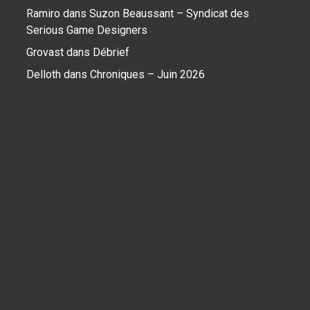
Ramiro
dans
Suzon Beaussant – Syndicat des
Serious Game Designers
Grovast
dans
Débrief
Delloth
dans
Chroniques – Juin 2026