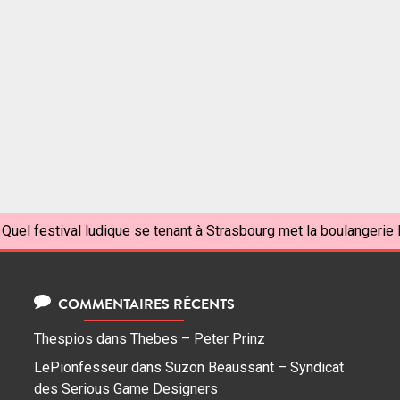
Quel festival ludique se tenant à Strasbourg met la boulangerie l
COMMENTAIRES RÉCENTS
Thespios
dans
Thebes – Peter Prinz
LePionfesseur
dans
Suzon Beaussant – Syndicat
des Serious Game Designers