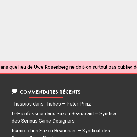
ans quel jeu de Uwe Rosenberg ne doit-on surtout pas oublier de 
COMMENTAIRES RÉCENTS
Thespios
dans
Thebes – Peter Prinz
LePionfesseur
dans
Suzon Beaussant – Syndicat
des Serious Game Designers
Ramiro
dans
Suzon Beaussant – Syndicat des