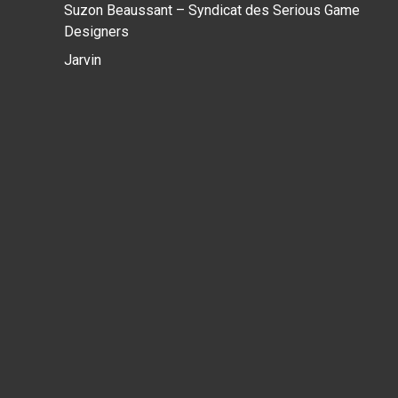
Suzon Beaussant – Syndicat des Serious Game
Designers
Jarvin