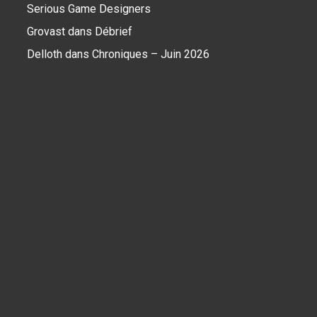
Serious Game Designers
Grovast
dans
Débrief
Delloth
dans
Chroniques – Juin 2026