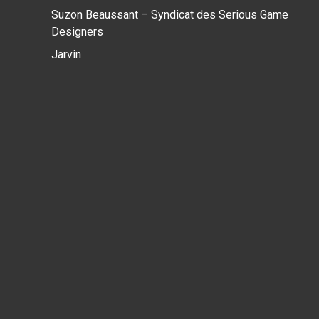
Suzon Beaussant – Syndicat des Serious Game
Designers
Jarvin