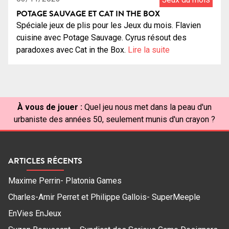
POTAGE SAUVAGE ET CAT IN THE BOX
Spéciale jeux de plis pour les Jeux du mois. Flavien
cuisine avec Potage Sauvage. Cyrus résout des
paradoxes avec Cat in the Box.
Lire la suite
À vous de jouer :
Quel jeu nous met dans la peau d'un
urbaniste des années 50, seulement munis d'un crayon ?
ARTICLES RÉCENTS
Maxime Perrin- Platonia Games
Charles-Amir Perret et Philippe Gallois- SuperMeeple
EnVies EnJeux