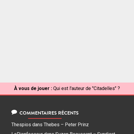
À vous de jouer :
Qui est l'auteur de "Citadelles" ?
COMMENTAIRES RÉCENTS
Thespios
dans
Thebes – Peter Prinz