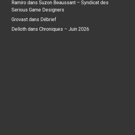
Ramiro
dans
Suzon Beaussant – Syndicat des
Serious Game Designers
Grovast
dans
Débrief
Delloth
dans
Chroniques – Juin 2026