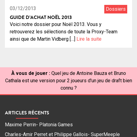
03/12/2013
Dossiers
GUIDE D’ACHAT NOËL 2013
Voici notre dossier pour Noël 2013. Vous y
retrouverez les sélections de toute la Proxy-Team
ainsi que de Martin Vidberg […]
Lire la suite
À vous de jouer :
Quel jeu de Antoine Bauza et Bruno
Cathala est une version pour 2 joueurs d'un jeu de draft bien
connu ?
ARTICLES RÉCENTS
Maxime Perrin- Platonia Games
Charles-Amir Perret et Philippe Gallois- SuperMeeple