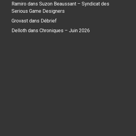
Ramiro
dans
Suzon Beaussant – Syndicat des
Serious Game Designers
Grovast
dans
Débrief
Delloth
dans
Chroniques – Juin 2026