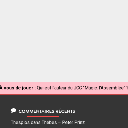
À vous de jouer :
Qui est l'auteur du JCC "Magic: l'Assemblée" 
COMMENTAIRES RÉCENTS
Thespios
dans
Thebes – Peter Prinz