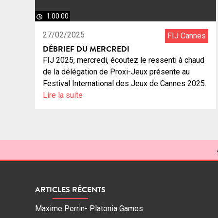
1:00:00
27/02/2025
FIJ Cannes
DÉBRIEF DU MERCREDI
FIJ 2025, mercredi, écoutez le ressenti à chaud
de la délégation de Proxi-Jeux présente au
Festival International des Jeux de Cannes 2025.
Lire la suite
ARTICLES RÉCENTS
Maxime Perrin- Platonia Games