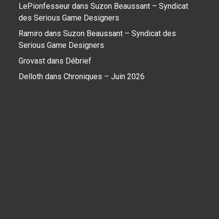
LePionfesseur
dans
Suzon Beaussant – Syndicat
des Serious Game Designers
Ramiro
dans
Suzon Beaussant – Syndicat des
Serious Game Designers
Grovast
dans
Débrief
Delloth
dans
Chroniques – Juin 2026