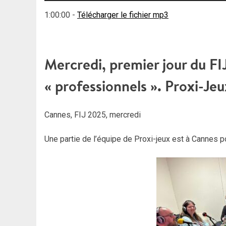
1:00:00
-
Télécharger le fichier mp3
Mercredi, premier jour du FI
« professionnels ». Proxi-Je
Cannes, FIJ 2025, mercredi
Une partie de l’équipe de Proxi-jeux est à Cannes po