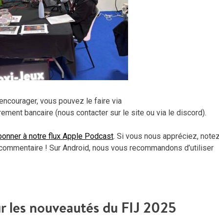
encourager, vous pouvez le faire via
irement bancaire (nous contacter sur le site ou via le discord).
onner à notre flux Apple Podcast
. Si vous nous appréciez, note
commentaire ! Sur Android, nous vous recommandons d’utiliser
r les nouveautés du FIJ 2025