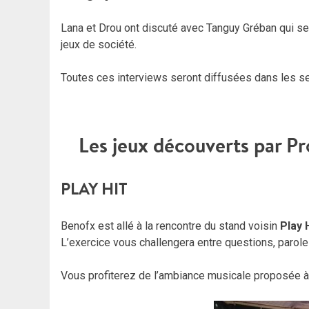
Lana et Drou ont discuté avec Tanguy Gréban qui se 
jeux de société.
Toutes ces interviews seront diffusées dans les se
Les jeux découverts par Pr
PLAY HIT
Benofx est allé à la rencontre du stand voisin
Play 
L’exercice vous challengera entre questions, paroles
Vous profiterez de l’ambiance musicale proposée à