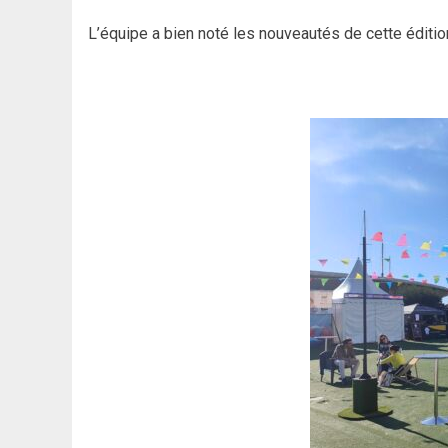
L’équipe a bien noté les nouveautés de cette éditi