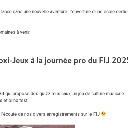
lance dans une nouvelle aventure : l’ouverture d’une école dédié
maines à venir.
oxi-Jeux à la journée pro du FIJ 202
Hit
qui propose des quizz musicaux, un jeu de culture musicale.
 et blind test.
 l’écoute de nos divers enregistrements sur le FIJ