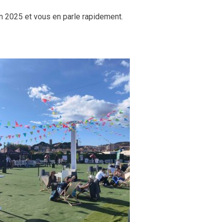
on 2025 et vous en parle rapidement.