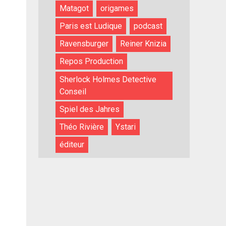
Matagot
origames
Paris est Ludique
podcast
Ravensburger
Reiner Knizia
Repos Production
Sherlock Holmes Detective
Conseil
Spiel des Jahres
Théo Rivière
Ystari
éditeur