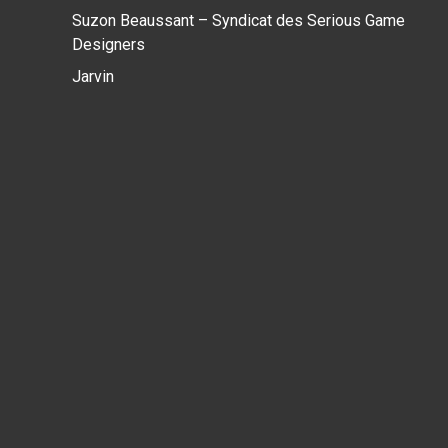
Suzon Beaussant – Syndicat des Serious Game
Designers
Jarvin