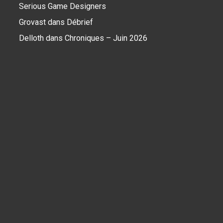
Serious Game Designers
Grovast
dans
Débrief
Delloth
dans
Chroniques – Juin 2026