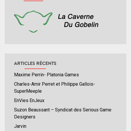
ARTICLES RÉCENTS
Maxime Perrin- Platonia Games
Charles-Amir Perret et Philippe Gallois-
SuperMeeple
EnVies EnJeux
Suzon Beaussant – Syndicat des Serious Game
Designers
Jarvin