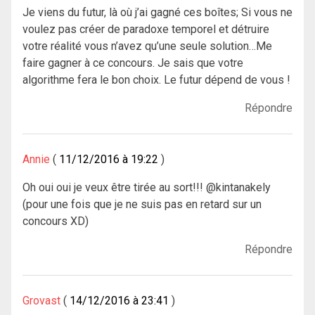
Je viens du futur, là où j’ai gagné ces boîtes; Si vous ne
voulez pas créer de paradoxe temporel et détruire
votre réalité vous n’avez qu’une seule solution…Me
faire gagner à ce concours. Je sais que votre
algorithme fera le bon choix. Le futur dépend de vous !
Répondre
Annie
11/12/2016 à 19:22
Oh oui oui je veux être tirée au sort!!! @kintanakely
(pour une fois que je ne suis pas en retard sur un
concours XD)
Répondre
Grovast
14/12/2016 à 23:41