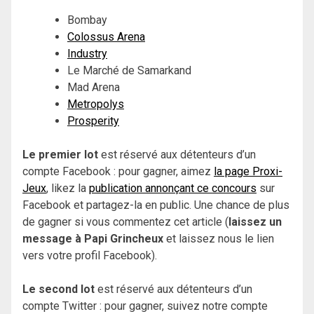
Bombay
Colossus Arena
Industry
Le Marché de Samarkand
Mad Arena
Metropolys
Prosperity
Le premier lot
est réservé aux détenteurs d’un
compte Facebook : pour gagner, aimez
la page Proxi-
Jeux
, likez la
publication annonçant ce concours
sur
Facebook et partagez-la en public. Une chance de plus
de gagner si vous commentez cet article (
laissez un
message à Papi Grincheux
et laissez nous le lien
vers votre profil Facebook).
Le second lot
est réservé aux détenteurs d’un
compte Twitter : pour gagner, suivez notre compte