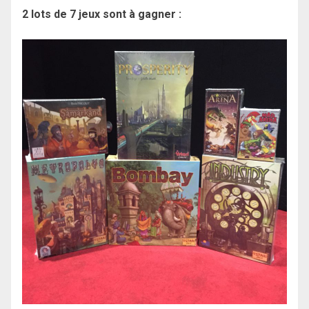
2 lots de 7 jeux sont à gagner :