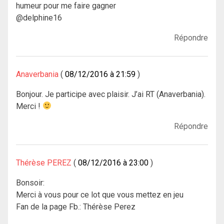
humeur pour me faire gagner
@delphine16
Répondre
Anaverbania
08/12/2016 à 21:59
Bonjour. Je participe avec plaisir. J’ai RT (Anaverbania).
Merci !
Répondre
Thérèse PEREZ
08/12/2016 à 23:00
Bonsoir:
Merci à vous pour ce lot que vous mettez en jeu
Fan de la page Fb.: Thérèse Perez