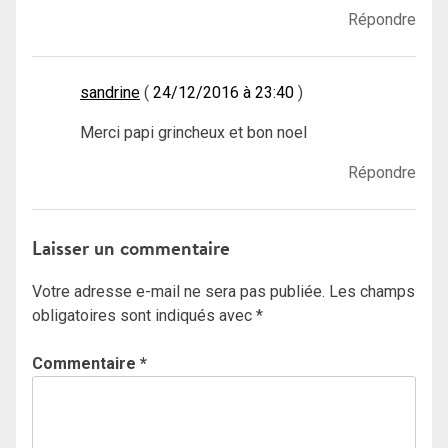
Répondre
sandrine
24/12/2016 à 23:40
Merci papi grincheux et bon noel
Répondre
Laisser un commentaire
Votre adresse e-mail ne sera pas publiée.
Les champs
obligatoires sont indiqués avec
*
Commentaire
*