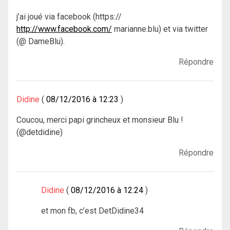
j’ai joué via facebook (https://
http://www.facebook.com/
marianne.blu) et via twitter
(@ DameBlu).
Répondre
Didine
08/12/2016 à 12:23
Coucou, merci papi grincheux et monsieur Blu !
(@detdidine)
Répondre
Didine
08/12/2016 à 12:24
et mon fb, c’est DetDidine34