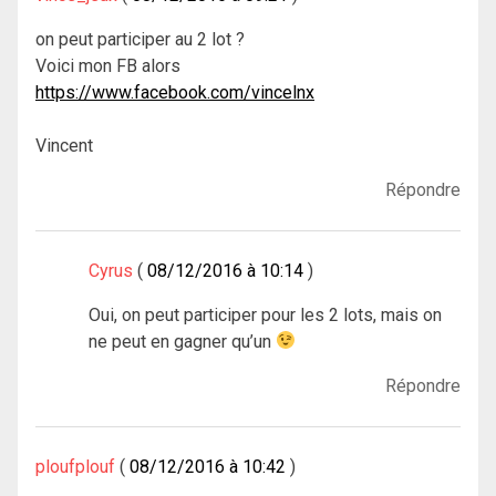
on peut participer au 2 lot ?
Voici mon FB alors
https://www.facebook.com/vincelnx
Vincent
Répondre
Cyrus
08/12/2016 à 10:14
Oui, on peut participer pour les 2 lots, mais on
ne peut en gagner qu’un
Répondre
ploufplouf
08/12/2016 à 10:42