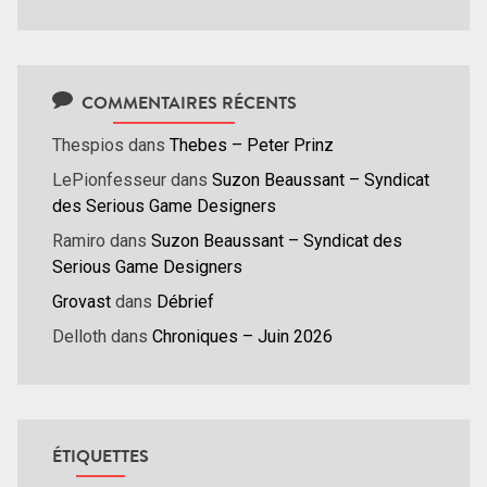
COMMENTAIRES RÉCENTS
Thespios
dans
Thebes – Peter Prinz
LePionfesseur
dans
Suzon Beaussant – Syndicat
des Serious Game Designers
Ramiro
dans
Suzon Beaussant – Syndicat des
Serious Game Designers
Grovast
dans
Débrief
Delloth
dans
Chroniques – Juin 2026
ÉTIQUETTES