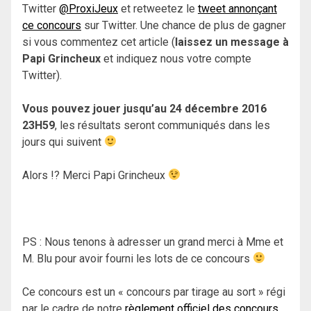
Twitter
@ProxiJeux
et retweetez le
tweet annonçant
ce concours
sur Twitter. Une chance de plus de gagner
si vous commentez cet article (
laissez un message à
Papi Grincheux
et indiquez nous votre compte
Twitter).
Vous pouvez jouer jusqu’au 24 décembre 2016
23H59
, les résultats seront communiqués dans les
jours qui suivent
Alors !? Merci Papi Grincheux
PS : Nous tenons à adresser un grand merci à Mme et
M. Blu pour avoir fourni les lots de ce concours
Ce concours est un « concours par tirage au sort » régi
par le cadre de notre
règlement officiel des concours
.