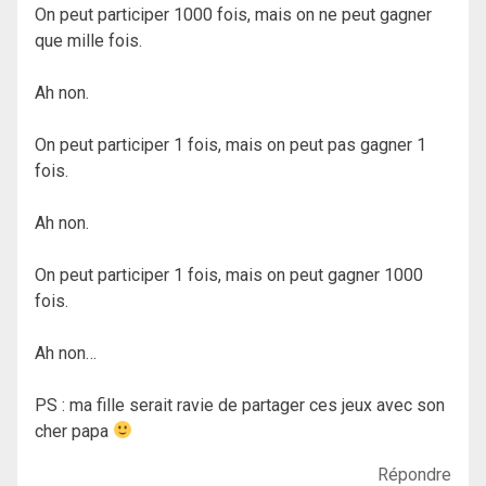
On peut participer 1000 fois, mais on ne peut gagner
que mille fois.
Ah non.
On peut participer 1 fois, mais on peut pas gagner 1
fois.
Ah non.
On peut participer 1 fois, mais on peut gagner 1000
fois.
Ah non…
PS : ma fille serait ravie de partager ces jeux avec son
cher papa
Répondre