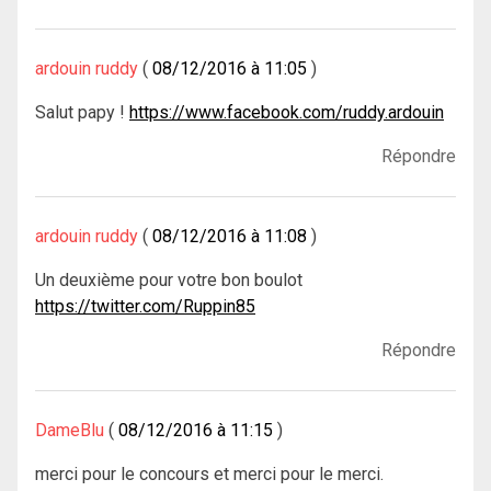
ardouin ruddy
08/12/2016 à 11:05
Salut papy !
https://www.facebook.com/ruddy.ardouin
Répondre
ardouin ruddy
08/12/2016 à 11:08
Un deuxième pour votre bon boulot
https://twitter.com/Ruppin85
Répondre
DameBlu
08/12/2016 à 11:15
merci pour le concours et merci pour le merci.