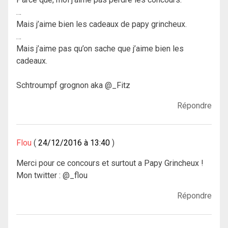
…
Mais j’aime bien les cadeaux de papy grincheux.
…
Mais j’aime pas qu’on sache que j’aime bien les
cadeaux.
Schtroumpf grognon aka @_Fitz
Répondre
Flou
24/12/2016 à 13:40
Merci pour ce concours et surtout a Papy Grincheux !
Mon twitter : @_flou
Répondre