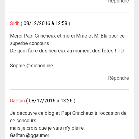
Répondre
Sidh
08/12/2016 à 12:58
Merci Papi Grincheux et merci Mme et M. Blu pour ce
superbe concours !
De quoi faire des heureux au moment des fêtes ! =D
Sophie @sidhonline
Répondre
Gaetan
08/12/2016 à 13:26
Je découvre ce blog et Papi Grincheux à l’occasion de
ce concours
mais je crois que je vais m’y plaire.
Gaëtan @ggaumer