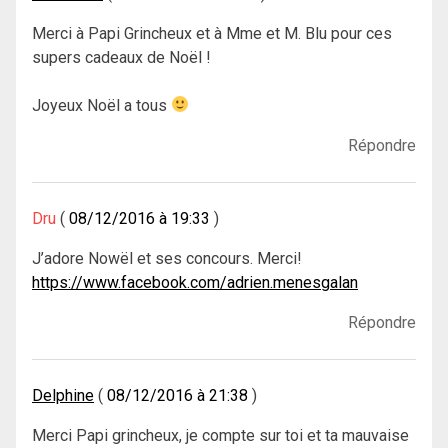
Merci à Papi Grincheux et à Mme et M. Blu pour ces
supers cadeaux de Noël !
Joyeux Noël a tous
Répondre
Dru
08/12/2016 à 19:33
J’adore Nowël et ses concours. Merci!
https://www.facebook.com/adrien.menesgalan
Répondre
Delphine
08/12/2016 à 21:38
Merci Papi grincheux, je compte sur toi et ta mauvaise