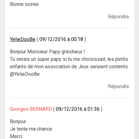
Bonne soirée.
Répondre
YelieDooBe
09/12/2016 à 00:18
Bonjour Monsieur Papy grincheux !
Tu serais un super papy si tu me choisissait, les petits
enfants de mon association de Jeux seraient contents.
@YelieDooBe
Répondre
Georges BERNARD
09/12/2016 à 01:36
Bonjour
Je tente ma chance
Merci