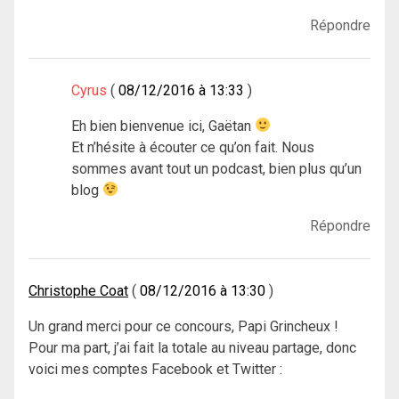
Répondre
Cyrus
08/12/2016 à 13:33
Eh bien bienvenue ici, Gaëtan
Et n’hésite à écouter ce qu’on fait. Nous
sommes avant tout un podcast, bien plus qu’un
blog
Répondre
Christophe Coat
08/12/2016 à 13:30
Un grand merci pour ce concours, Papi Grincheux !
Pour ma part, j’ai fait la totale au niveau partage, donc
voici mes comptes Facebook et Twitter :