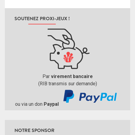
SOUTENEZ PROXI-JEUX !
Par
virement bancaire
(RIB transmis sur demande)
ou via un don
Paypal
NOTRE SPONSOR