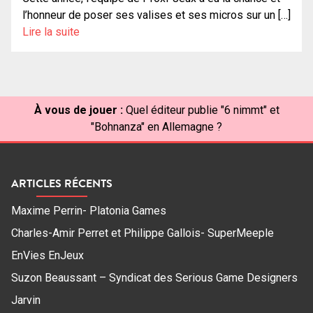
l’honneur de poser ses valises et ses micros sur un […]
Lire la suite
À vous de jouer :
Quel éditeur publie "6 nimmt" et
"Bohnanza" en Allemagne ?
ARTICLES RÉCENTS
Maxime Perrin- Platonia Games
Charles-Amir Perret et Philippe Gallois- SuperMeeple
EnVies EnJeux
Suzon Beaussant – Syndicat des Serious Game Designers
Jarvin