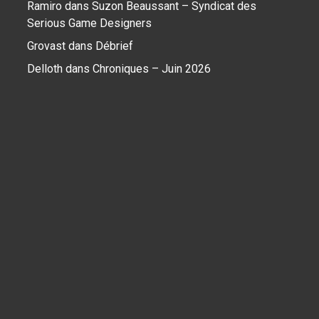
Ramiro
dans
Suzon Beaussant – Syndicat des
Serious Game Designers
Grovast
dans
Débrief
Delloth
dans
Chroniques – Juin 2026