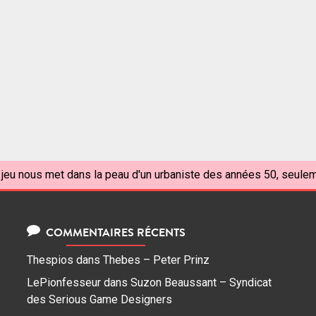
 jeu nous met dans la peau d'un urbaniste des années 50, seulem
COMMENTAIRES RÉCENTS
Thespios
dans
Thebes – Peter Prinz
LePionfesseur
dans
Suzon Beaussant – Syndicat
des Serious Game Designers