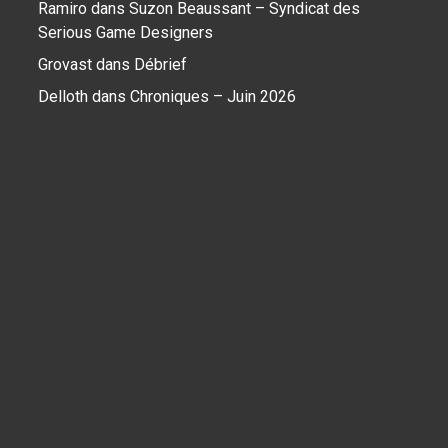
Ramiro
dans
Suzon Beaussant – Syndicat des
Serious Game Designers
Grovast
dans
Débrief
Delloth
dans
Chroniques – Juin 2026