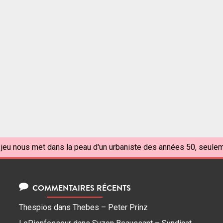
 jeu nous met dans la peau d'un urbaniste des années 50, seulem
COMMENTAIRES RÉCENTS
Thespios
dans
Thebes – Peter Prinz