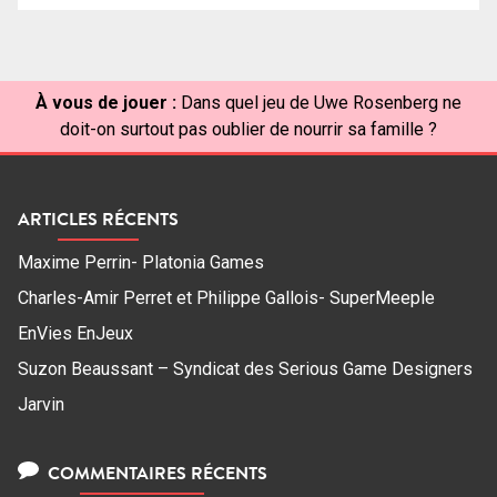
À vous de jouer :
Dans quel jeu de Uwe Rosenberg ne
doit-on surtout pas oublier de nourrir sa famille ?
ARTICLES RÉCENTS
Maxime Perrin- Platonia Games
Charles-Amir Perret et Philippe Gallois- SuperMeeple
EnVies EnJeux
Suzon Beaussant – Syndicat des Serious Game Designers
Jarvin
COMMENTAIRES RÉCENTS