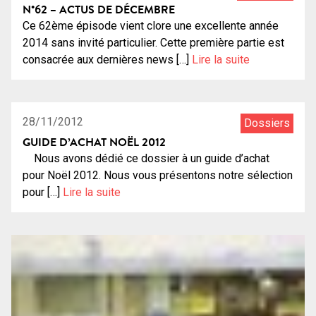
N°62 – ACTUS DE DÉCEMBRE
Ce 62ème épisode vient clore une excellente année
2014 sans invité particulier. Cette première partie est
consacrée aux dernières news […]
Lire la suite
1:20:00
14
28/11/2012
Dossiers
GUIDE D’ACHAT NOËL 2012
Nous avons dédié ce dossier à un guide d’achat
pour Noël 2012. Nous vous présentons notre sélection
pour […]
Lire la suite