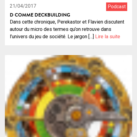
21/04/2017
Podcast
D COMME DECKBUILDING
Dans cette chronique, Perekastor et Flavien discutent
autour du micro des termes qu’on retrouve dans
l’univers du jeu de société. Le jargon […]
Lire la suite