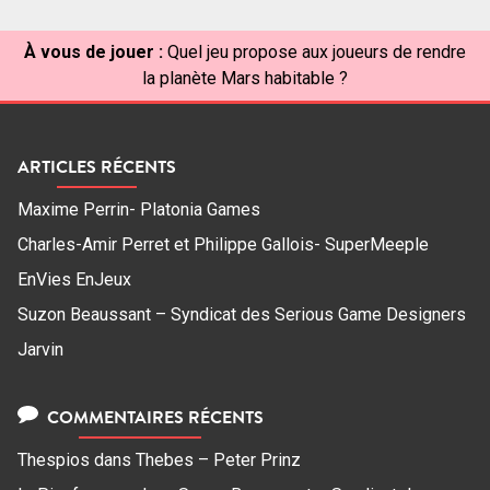
À vous de jouer :
Quel jeu propose aux joueurs de rendre
la planète Mars habitable ?
ARTICLES RÉCENTS
Maxime Perrin- Platonia Games
Charles-Amir Perret et Philippe Gallois- SuperMeeple
EnVies EnJeux
Suzon Beaussant – Syndicat des Serious Game Designers
Jarvin
COMMENTAIRES RÉCENTS
Thespios
dans
Thebes – Peter Prinz