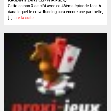
Cette saison 3 se clôt avec ce 46ème épisode face A
dans lequel le crowdfunding aura encore une part belle,
[…]
Lire la suite