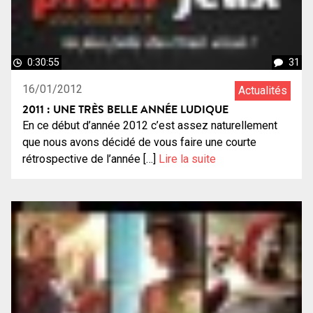
0:30:55
31
16/01/2012
Actualités
2011 : UNE TRÈS BELLE ANNÉE LUDIQUE
En ce début d’année 2012 c’est assez naturellement
que nous avons décidé de vous faire une courte
rétrospective de l’année […]
Lire la suite