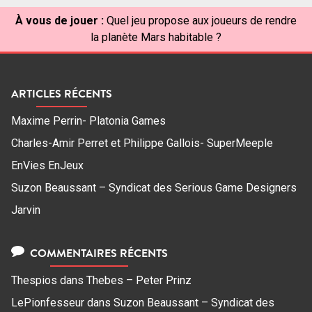
À vous de jouer :
Quel jeu propose aux joueurs de rendre
la planète Mars habitable ?
ARTICLES RÉCENTS
Maxime Perrin- Platonia Games
Charles-Amir Perret et Philippe Gallois- SuperMeeple
EnVies EnJeux
Suzon Beaussant – Syndicat des Serious Game Designers
Jarvin
COMMENTAIRES RÉCENTS
Thespios
dans
Thebes – Peter Prinz
LePionfesseur
dans
Suzon Beaussant – Syndicat des