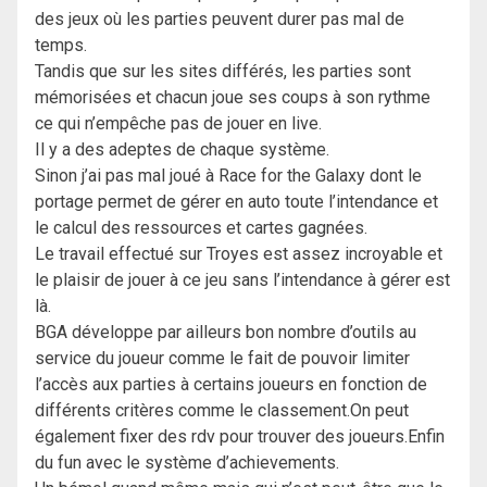
des jeux où les parties peuvent durer pas mal de
temps.
Tandis que sur les sites différés, les parties sont
mémorisées et chacun joue ses coups à son rythme
ce qui n’empêche pas de jouer en live.
Il y a des adeptes de chaque système.
Sinon j’ai pas mal joué à Race for the Galaxy dont le
portage permet de gérer en auto toute l’intendance et
le calcul des ressources et cartes gagnées.
Le travail effectué sur Troyes est assez incroyable et
le plaisir de jouer à ce jeu sans l’intendance à gérer est
là.
BGA développe par ailleurs bon nombre d’outils au
service du joueur comme le fait de pouvoir limiter
l’accès aux parties à certains joueurs en fonction de
différents critères comme le classement.On peut
également fixer des rdv pour trouver des joueurs.Enfin
du fun avec le système d’achievements.