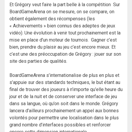
Et Grégory veut faire la part belle à la compétition Sur
BoardGameArena on se mesure, on se compare, on
obtient également des récompenses (les
« Achievements » bien connus des adeptes de jeux
vidéo). Une évolution à venir tout prochainement est la
mise en place d’un moteur de tournois. Gagner c’est
bien, prendre du plaisir au jeu c’est encore mieux. Et
c’est une des préoccupation de Grégory : jouer sur son
site des parties de qualités.
BoardGameArena s’internationalise de plus en plus et
s’appuie sur des standards techniques, le but étant au
final de trouver des joueurs à n’importe qu’elle heure du
jour et de la nuit et de conserver une interface de jeu
dans sa langue, où qu’on soit dans le monde. Grégory
lancera d’ailleurs prochainement un appel aux bonnes
volontés pour permettre une localisation dans le plus
grand nombre d’interfaces possibles et renforcer
encore cette dimension internationale.