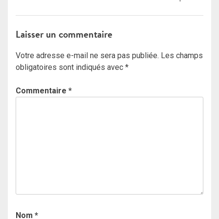
Laisser un commentaire
Votre adresse e-mail ne sera pas publiée.
Les champs
obligatoires sont indiqués avec
*
Commentaire
*
Nom
*