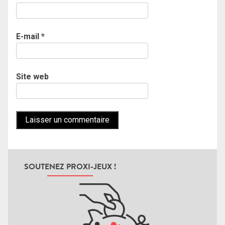
E-mail
*
Site web
SOUTENEZ PROXI-JEUX !