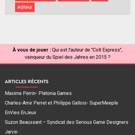
éditeur
À vous de jouer :
Qui est l'auteur de "Colt Express",
vainqueur du Spiel des Jahres en 2015 ?
ARTICLES RÉCENTS
Maxime Perrin- Platonia Games
Charles-Amir Perret et Philippe Gallois- SuperMeeple
EnVies EnJeux
Suzon Beaussant – Syndicat des Serious Game Designers
Jarvin