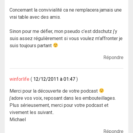
Concernant la convivialité ca ne remplacera jamais une
vrai table avec des amis.
Sinon pour me défier, mon pseudo c’est ddschutz j’y
suis assez régulièrement si vous voulez m’affronter je
suis toujours partant
Répondre
winforlife
12/12/2011 à 01:47
Merci pour la découverte de votre podcast
j’adore vos voix, reposant dans les embouteillages.
Plus sérieusement, merci pour votre podcast et
vivement les suivant..
Michael
Répondre