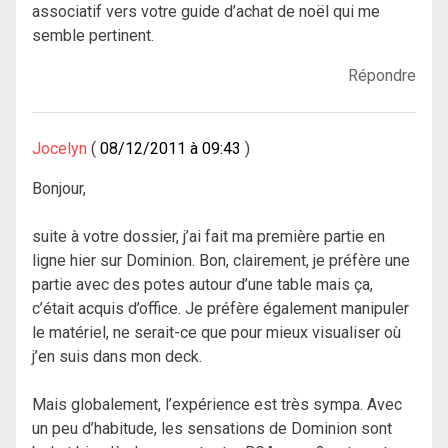
associatif vers votre guide d’achat de noël qui me
semble pertinent.
Répondre
Jocelyn
08/12/2011 à 09:43
Bonjour,
suite à votre dossier, j’ai fait ma première partie en
ligne hier sur Dominion. Bon, clairement, je préfère une
partie avec des potes autour d’une table mais ça,
c’était acquis d’office. Je préfère également manipuler
le matériel, ne serait-ce que pour mieux visualiser où
j’en suis dans mon deck.
Mais globalement, l’expérience est très sympa. Avec
un peu d’habitude, les sensations de Dominion sont