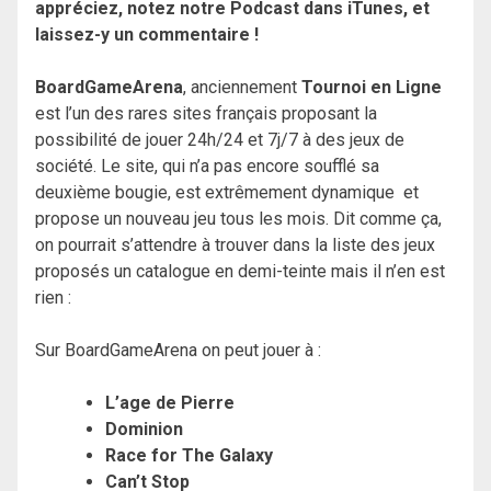
appréciez, notez notre Podcast dans iTunes, et
laissez-y un commentaire !
BoardGameArena
, anciennement
Tournoi en Ligne
est l’un des rares sites français proposant la
possibilité de jouer 24h/24 et 7j/7 à des jeux de
société. Le site, qui n’a pas encore soufflé sa
deuxième bougie, est extrêmement dynamique et
propose un nouveau jeu tous les mois. Dit comme ça,
on pourrait s’attendre à trouver dans la liste des jeux
proposés un catalogue en demi-teinte mais il n’en est
rien :
Sur BoardGameArena on peut jouer à :
L’age de Pierre
Dominion
Race for The Galaxy
Can’t Stop