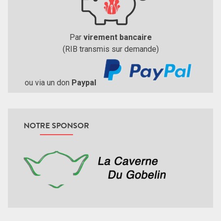
Par
virement bancaire
(RIB transmis sur demande)
ou via un don
Paypal
NOTRE SPONSOR