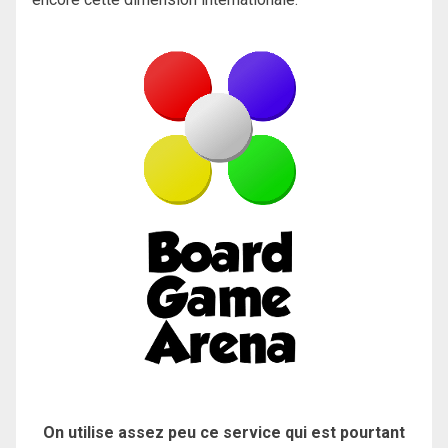
On utilise assez peu ce service qui est pourtant