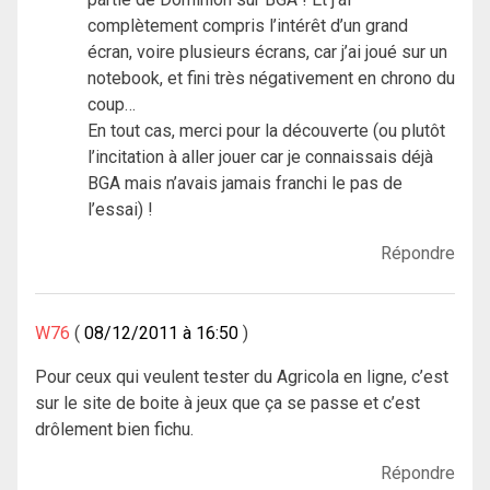
complètement compris l’intérêt d’un grand
écran, voire plusieurs écrans, car j’ai joué sur un
notebook, et fini très négativement en chrono du
coup…
En tout cas, merci pour la découverte (ou plutôt
l’incitation à aller jouer car je connaissais déjà
BGA mais n’avais jamais franchi le pas de
l’essai) !
Répondre
W76
08/12/2011 à 16:50
Pour ceux qui veulent tester du Agricola en ligne, c’est
sur le site de boite à jeux que ça se passe et c’est
drôlement bien fichu.
Répondre