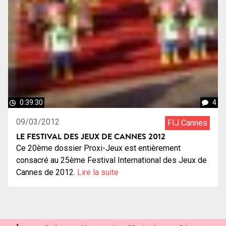
0:39:30
4
09/03/2012
FIJ Cannes
LE FESTIVAL DES JEUX DE CANNES 2012
Ce 20ème dossier Proxi-Jeux est entièrement
consacré au 25ème Festival International des Jeux de
Cannes de 2012.
Lire la suite