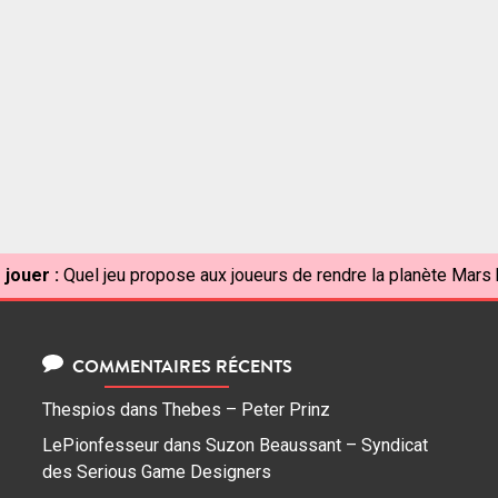
 jouer :
Quel jeu propose aux joueurs de rendre la planète Mars 
COMMENTAIRES RÉCENTS
Thespios
dans
Thebes – Peter Prinz
LePionfesseur
dans
Suzon Beaussant – Syndicat
des Serious Game Designers