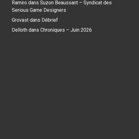
Ramiro
dans
Suzon Beaussant – Syndicat des
Serious Game Designers
Grovast
dans
Débrief
Delloth
dans
Chroniques – Juin 2026