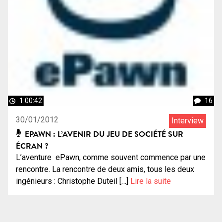
1:00:42
16
30/01/2012
Interview
EPAWN : L’AVENIR DU JEU DE SOCIÉTÉ SUR
ÉCRAN ?
L’aventure ePawn, comme souvent commence par une
rencontre. La rencontre de deux amis, tous les deux
ingénieurs : Christophe Duteil […]
Lire la suite