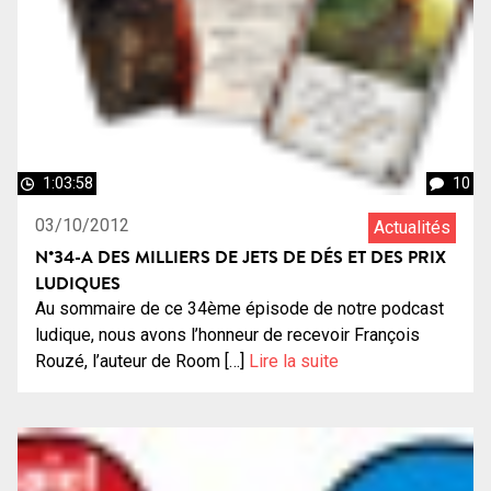
1:03:58
10
03/10/2012
Actualités
N°34-A DES MILLIERS DE JETS DE DÉS ET DES PRIX
LUDIQUES
Au sommaire de ce 34ème épisode de notre podcast
ludique, nous avons l’honneur de recevoir François
Rouzé, l’auteur de Room […]
Lire la suite