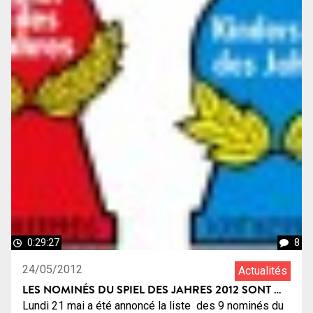
0:29:27
8
24/05/2012
Actualités
LES NOMINÉS DU SPIEL DES JAHRES 2012 SONT …
Lundi 21 mai a été annoncé la liste des 9 nominés du