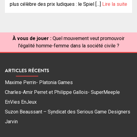
plus célèbre des prix ludiques : le Spiel […]
Lire la suite
À vous de jouer :
Quel mouvement veut promouvoir
l'égalité homme-femme dans la société civile ?
ARTICLES RÉCENTS
Maxime Perrin- Platonia Games
Charles-Amir Perret et Philippe Gallois- SuperMeeple
EnVies EnJeux
Suzon Beaussant – Syndicat des Serious Game Designers
Jarvin