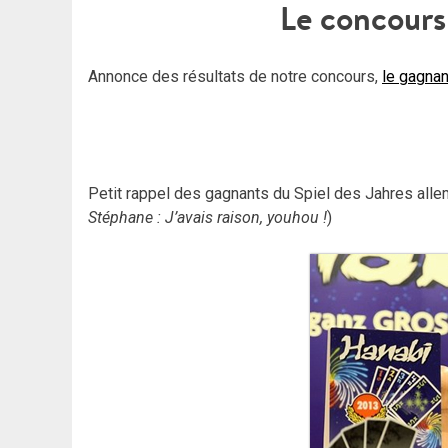
Le concours
Annonce des résultats de notre concours,
le gagnan
Petit rappel des gagnants du Spiel des Jahres alle
Stéphane : J’avais raison, youhou !
)