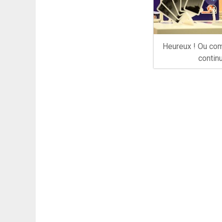
Heureux ! Ou com
continu