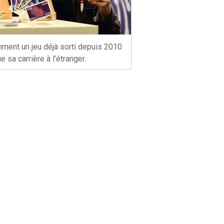
ment un jeu déjà sorti depuis 2010
e sa carrière à l’étranger.