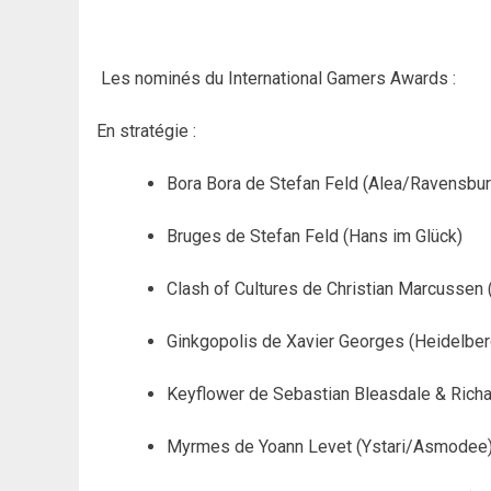
Les nominés du International Gamers Awards :
En stratégie :
Bora Bora de Stefan Feld (Alea/Ravensbur
Bruges de Stefan Feld (Hans im Glück)
Clash of Cultures de Christian Marcussen
Ginkgopolis de Xavier Georges (Heidelber
Keyflower de Sebastian Bleasdale & Ric
Myrmes de Yoann Levet (Ystari/Asmodee