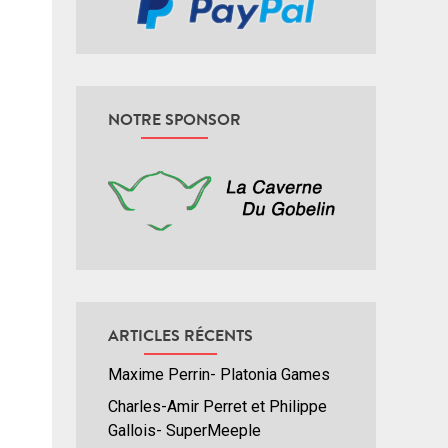
NOTRE SPONSOR
ARTICLES RÉCENTS
Maxime Perrin- Platonia Games
Charles-Amir Perret et Philippe
Gallois- SuperMeeple