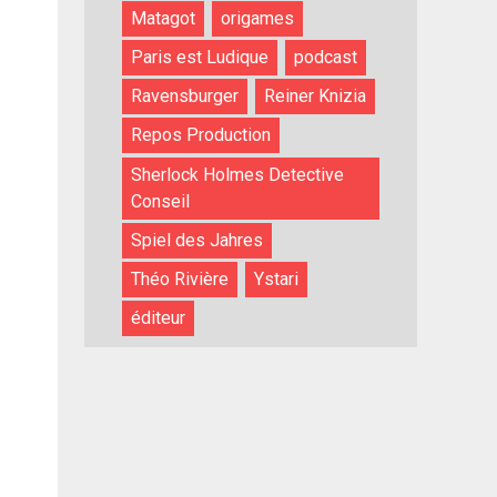
Matagot
origames
Paris est Ludique
podcast
Ravensburger
Reiner Knizia
Repos Production
Sherlock Holmes Detective
Conseil
Spiel des Jahres
Théo Rivière
Ystari
éditeur