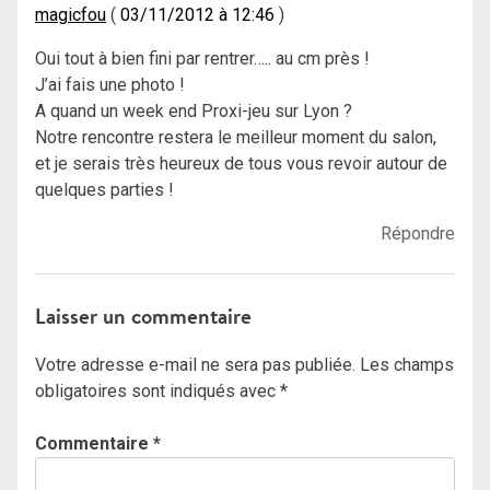
magicfou
03/11/2012 à 12:46
Oui tout à bien fini par rentrer….. au cm près !
J’ai fais une photo !
A quand un week end Proxi-jeu sur Lyon ?
Notre rencontre restera le meilleur moment du salon,
et je serais très heureux de tous vous revoir autour de
quelques parties !
Répondre
Laisser un commentaire
Votre adresse e-mail ne sera pas publiée.
Les champs
obligatoires sont indiqués avec
*
Commentaire
*