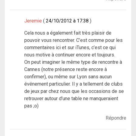
Jeremie
24/10/2012 à 17:38
Cela nous a également fait très plaisir de
pouvoir vous rencontrer. C’est comme pour les
commentaires ici et sur iTunes, c’est ce qui
nous motive à continuer encore et toujours.
On peut imaginer le même type de rencontre à
Cannes (notre présence reste encore à
confirmer), ou même sur Lyon sans aucun
événement particulier. Il y a tellement de clubs
de jeux par chez nous que les occasions de se
retrouver autour d’une table ne manqueraient
pas ;o)
Répondre