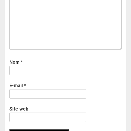
Nom
*
E-mail
*
Site web