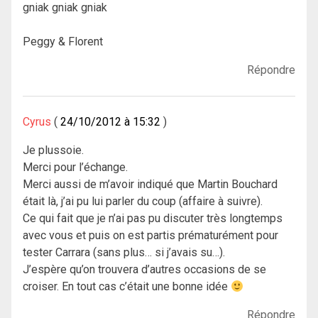
gniak gniak gniak
Peggy & Florent
Répondre
Cyrus
24/10/2012 à 15:32
Je plussoie.
Merci pour l’échange.
Merci aussi de m’avoir indiqué que Martin Bouchard
était là, j’ai pu lui parler du coup (affaire à suivre).
Ce qui fait que je n’ai pas pu discuter très longtemps
avec vous et puis on est partis prématurément pour
tester Carrara (sans plus… si j’avais su…).
J’espère qu’on trouvera d’autres occasions de se
croiser. En tout cas c’était une bonne idée
Répondre