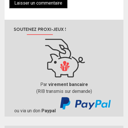
SOUTENEZ PROXI-JEUX !
Par
virement bancaire
(RIB transmis sur demande)
ou via un don
Paypal