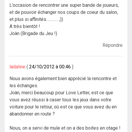
L’occasion de rencontrer une super bande de joueurs,
et de pouvoir échanger nos coups de coeur du salon,
et plus si affinités………… ;))
A très bientôt !
Joàn (Brigade du Jeu !)
Répondre
ladaline
24/10/2012 à 00:46
Nous avons également bien apprécié la rencontre et
les échanges.
Joàn, merci beaucoup pour Love Letter, est ce que
vous avez réussi à caser tous les jeux dans votre
voiture pour le retour, où est ce que vous avez du en
abandonner en route ?
Nous, on a servi de mule et on a des boites en otage !