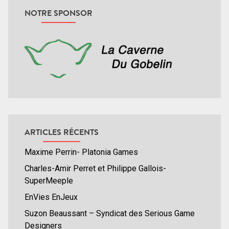
NOTRE SPONSOR
ARTICLES RÉCENTS
Maxime Perrin- Platonia Games
Charles-Amir Perret et Philippe Gallois-
SuperMeeple
EnVies EnJeux
Suzon Beaussant – Syndicat des Serious Game
Designers