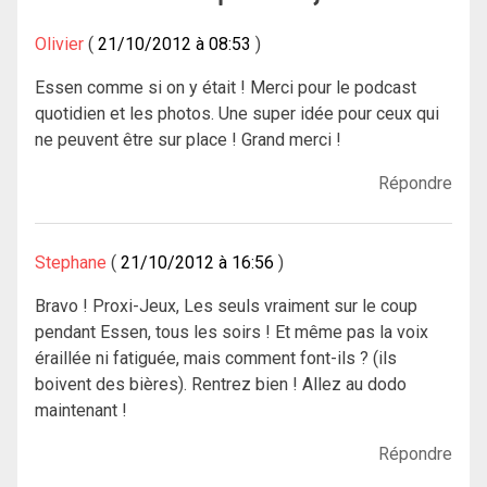
Olivier
21/10/2012 à 08:53
Essen comme si on y était ! Merci pour le podcast
quotidien et les photos. Une super idée pour ceux qui
ne peuvent être sur place ! Grand merci !
Répondre
Stephane
21/10/2012 à 16:56
Bravo ! Proxi-Jeux, Les seuls vraiment sur le coup
pendant Essen, tous les soirs ! Et même pas la voix
éraillée ni fatiguée, mais comment font-ils ? (ils
boivent des bières). Rentrez bien ! Allez au dodo
maintenant !
Répondre