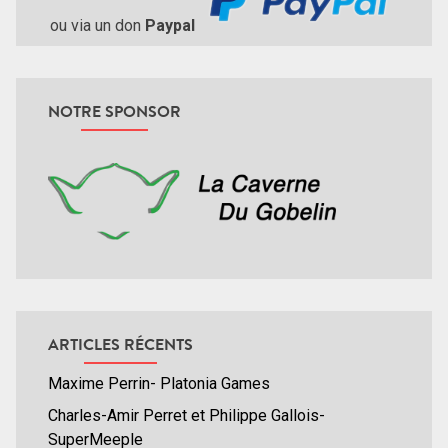
ou via un don
Paypal
NOTRE SPONSOR
ARTICLES RÉCENTS
Maxime Perrin- Platonia Games
Charles-Amir Perret et Philippe Gallois-
SuperMeeple