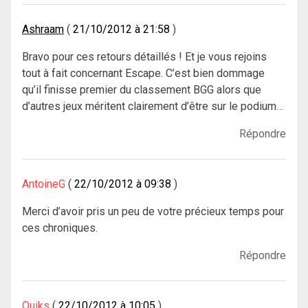
Ashraam
21/10/2012 à 21:58
Bravo pour ces retours détaillés ! Et je vous rejoins
tout à fait concernant Escape. C’est bien dommage
qu’il finisse premier du classement BGG alors que
d’autres jeux méritent clairement d’être sur le podium…
Répondre
AntoineG
22/10/2012 à 09:38
Merci d’avoir pris un peu de votre précieux temps pour
ces chroniques.
Répondre
Quiks
22/10/2012 à 10:05