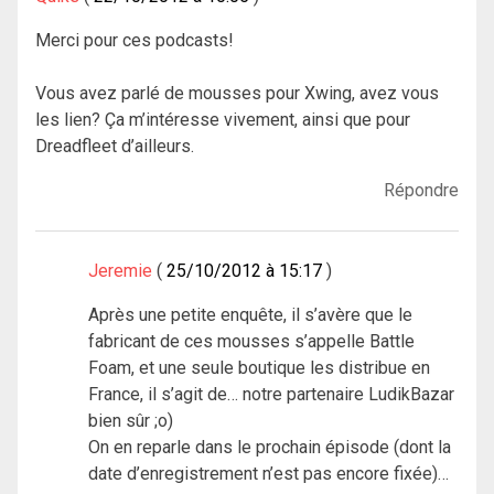
Merci pour ces podcasts!
Vous avez parlé de mousses pour Xwing, avez vous
les lien? Ça m’intéresse vivement, ainsi que pour
Dreadfleet d’ailleurs.
Répondre
Jeremie
25/10/2012 à 15:17
Après une petite enquête, il s’avère que le
fabricant de ces mousses s’appelle Battle
Foam, et une seule boutique les distribue en
France, il s’agit de… notre partenaire LudikBazar
bien sûr ;o)
On en reparle dans le prochain épisode (dont la
date d’enregistrement n’est pas encore fixée)…