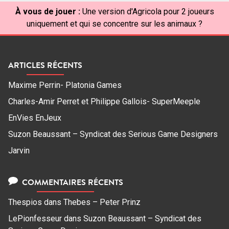
À vous de jouer :
Une version d'Agricola pour 2 joueurs
uniquement et qui se concentre sur les animaux ?
ARTICLES RÉCENTS
Maxime Perrin- Platonia Games
Charles-Amir Perret et Philippe Gallois- SuperMeeple
EnVies EnJeux
Suzon Beaussant – Syndicat des Serious Game Designers
Jarvin
COMMENTAIRES RÉCENTS
Thespios
dans
Thebes – Peter Prinz
LePionfesseur
dans
Suzon Beaussant – Syndicat des