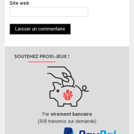
Site web
SOUTENEZ PROXI-JEUX !
Par
virement bancaire
(RIB transmis sur demande)