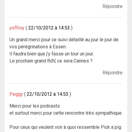
Répondre
yoffroy
22/10/2012 à 14:53
Un grand merci pour ce suivi détaillé au jour le jour de
vos pérégrinations à Essen.
Il faudra bien que j’y fasse un tour un jour.
Le prochain grand RdV, ce sera Cannes ?
Répondre
Peggy
22/10/2012 à 14:53
Merci pour les podcasts
et surtout merci pour cette rencontre très sympathique
Pour ceux qui veulent voir à quoi ressemble Pick a pig