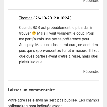
Répondre
Thomas
26/10/2012 à 10:24
Ceci dit R&B est probablement le plus dur à
trouver
Mais il vaut vraiment le coup. Pour
ma part j’aurais une petite préférence pour
Antiquity. Mais une chose est sure, ce sont des
jeux qui s’apprivoisent au fur et à mesure. Il faut
quelques parties avant d’être à l’aise, mais quel
plaisir ludique…
Répondre
Laisser un commentaire
Votre adresse e-mail ne sera pas publiée.
Les champs
obligatoires sont indiqués avec
*