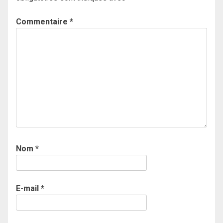
Commentaire
*
Nom
*
E-mail
*