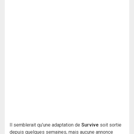
Il semblerait qu’une adaptation de
Survive
soit sortie
depuis quelques semaines, mais aucune annonce