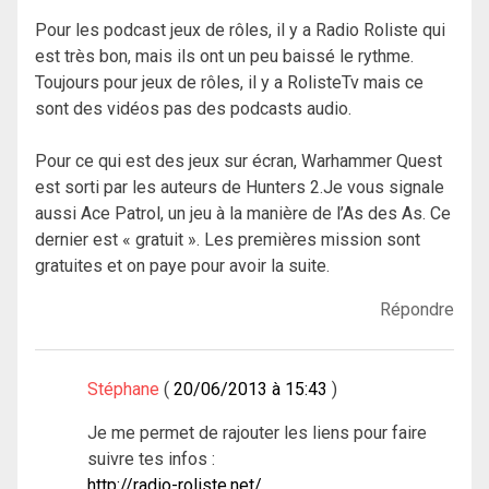
Pour les podcast jeux de rôles, il y a Radio Roliste qui
est très bon, mais ils ont un peu baissé le rythme.
Toujours pour jeux de rôles, il y a RolisteTv mais ce
sont des vidéos pas des podcasts audio.
Pour ce qui est des jeux sur écran, Warhammer Quest
est sorti par les auteurs de Hunters 2.Je vous signale
aussi Ace Patrol, un jeu à la manière de l’As des As. Ce
dernier est « gratuit ». Les premières mission sont
gratuites et on paye pour avoir la suite.
Répondre
Stéphane
20/06/2013 à 15:43
Je me permet de rajouter les liens pour faire
suivre tes infos :
http://radio-roliste.net/