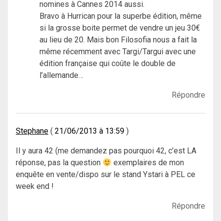
nomines à Cannes 2014 aussi.
Bravo à Hurrican pour la superbe édition, même
si la grosse boite permet de vendre un jeu 30€
au lieu de 20. Mais bon Filosofia nous a fait la
même récemment avec Targi/Targui avec une
édition française qui coûte le double de
l’allemande…
Répondre
Stephane
21/06/2013 à 13:59
Il y aura 42 (me demandez pas pourquoi 42, c’est LA
réponse, pas la question
exemplaires de mon
enquête en vente/dispo sur le stand Ystari à PEL ce
week end !
Répondre