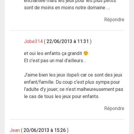
enchantée mais les jeux pour les plus petits
sont de moins en moins notre domaine ….
Répondre
Jobe314
22/06/2013 à 11:31
et oui les enfants ça grandit
Et c’est pas un mal d’ailleurs…
J’aime bien les jeux ilopeli car ce sont des jeux
enfant/famille. Du coup c’est plus sympa pour
l’adulte d’y jouer; ce n’est malheureusement pas
le cas de tous les jeux pour enfants.
Répondre
Jean
20/06/2013 à 15:26