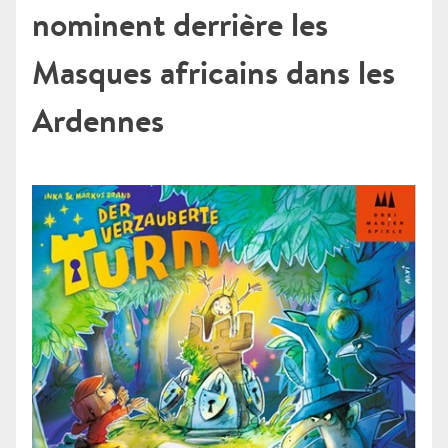
nominent derrière les
Masques africains dans les
Ardennes