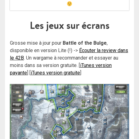
Les jeux sur écrans
Grosse mise à jour pour
Battle of the Bulge
,
disponible en version Lite (!) ->
Écouter la review dans
le 42B
. Un wargame à recommander et essayer au
moins dans sa version gratuite. [
iTunes version
payante
] [
iTunes version gratuite
]