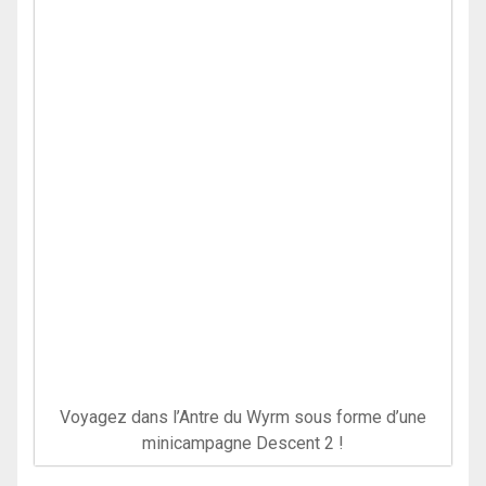
Voyagez dans l’Antre du Wyrm sous forme d’une
minicampagne Descent 2 !