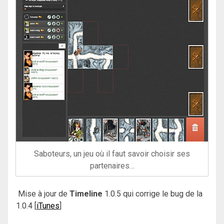
Saboteurs, un jeu où il faut savoir choisir ses
partenaires…
Mise à jour de
Timeline
1.0.5 qui corrige le bug de la
1.0.4 [
iTunes
]