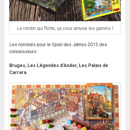
Le rondin qui flotte, ça vous amuse les gamins !
Les nominés pour le Spiel des Jahres 2013 des
connaisseurs :
Bruges, Les Légendes d’Andor, Les Palais de
Carrara
.