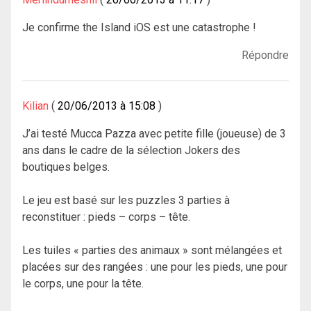
Je confirme the Island iOS est une catastrophe !
Répondre
Kilian
20/06/2013 à 15:08
J’ai testé Mucca Pazza avec petite fille (joueuse) de 3
ans dans le cadre de la sélection Jokers des
boutiques belges.
Le jeu est basé sur les puzzles 3 parties à
reconstituer : pieds – corps – tête.
Les tuiles « parties des animaux » sont mélangées et
placées sur des rangées : une pour les pieds, une pour
le corps, une pour la tête.