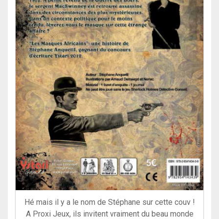
Hé mais il y a le nom de Stéphane sur cette couv !
A Proxi Jeux, ils invitent vraiment du beau monde