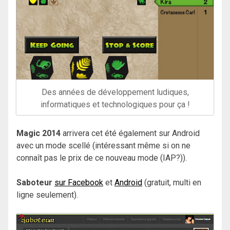
Des années de développement ludiques,
informatiques et technologiques pour ça !
Magic 2014
arrivera cet été également sur Android
avec un mode scellé (intéressant même si on ne
connaît pas le prix de ce nouveau mode (IAP?)).
Saboteur
sur Facebook
et
Android
(gratuit, multi en
ligne seulement).