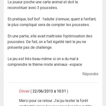
Le joueur pioche une carte animal et doit le
reconstituer avec 3 poussées.
En pratique, bof bof : l’adulte s’ennuie; quant à l’enfant,
le plus compliqué sera de compter les poussées.
En une partie, elle avait maîtrisée l’optimisation des
poussées. De fait, on a fait égalité tant le jeu ne
présente pas de challenge.
Le jeu est très beau même si on a du mal à
comprendre le thème mixte animaux -espace
Répondre
Olivier
22/06/2013 à 10:31
Merci pour ce retour. J’ai pu tester la forêt