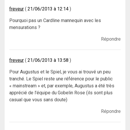
freveur
21/06/2013 à 12:14
Pourquoi pas un Cardline mannequin avec les
mensurations ?
Répondre
freveur
21/06/2013 à 13:58
Pour Augustus et le Spiel, je vous ai trouvé un peu
tranché. Le Spiel reste une référence pour le public
« mainstream » et, par exemple, Augustus a été très
apprécié de l’équipe du Gobelin Rose (ils sont plus
casual que vous sans doute)
Répondre