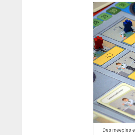
Des meeples em