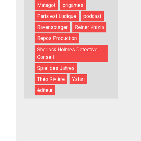
Matagot
origames
Paris est Ludique
podcast
Ravensburger
Reiner Knizia
Repos Production
Sherlock Holmes Detective
Conseil
Spiel des Jahres
Théo Rivière
Ystari
éditeur