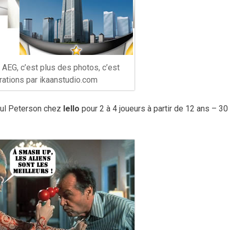
 AEG, c’est plus des photos, c’est
trations par ikaanstudio.com
Paul Peterson chez
Iello
pour 2 à 4 joueurs à partir de 12 ans – 30