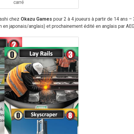
carré
yashi chez
Okazu Games
pour 2 à 4 joueurs à partir de 14 ans –
 en japonais/anglais) et prochainement édité en anglais par AEG