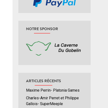
NOTRE SPONSOR
ARTICLES RÉCENTS
Maxime Perrin- Platonia Games
Charles-Amir Perret et Philippe
Gallois- SuperMeeple