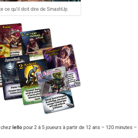
e ce qu’il doit dire de SmashUp.
chez
Iello
pour 2 à 5 joueurs à partir de 12 ans – 120 minutes –