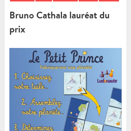
Bruno Cathala lauréat du
prix