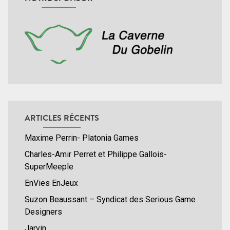
ARTICLES RÉCENTS
Maxime Perrin- Platonia Games
Charles-Amir Perret et Philippe Gallois-
SuperMeeple
EnVies EnJeux
Suzon Beaussant – Syndicat des Serious Game
Designers
Jarvin