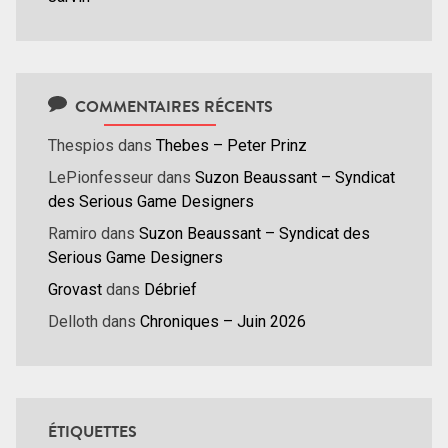
COMMENTAIRES RÉCENTS
Thespios
dans
Thebes – Peter Prinz
LePionfesseur
dans
Suzon Beaussant – Syndicat
des Serious Game Designers
Ramiro
dans
Suzon Beaussant – Syndicat des
Serious Game Designers
Grovast
dans
Débrief
Delloth
dans
Chroniques – Juin 2026
ÉTIQUETTES