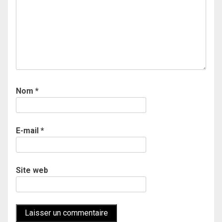
Nom
*
E-mail
*
Site web