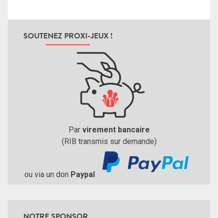
SOUTENEZ PROXI-JEUX !
Par
virement bancaire
(RIB transmis sur demande)
ou via un don
Paypal
NOTRE SPONSOR