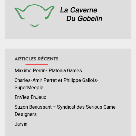
ARTICLES RÉCENTS
Maxime Perrin- Platonia Games
Charles-Amir Perret et Philippe Gallois-
SuperMeeple
EnVies EnJeux
Suzon Beaussant – Syndicat des Serious Game
Designers
Jarvin