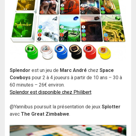
Splendor
est un jeu de
Marc André
chez
Space
Cowboys
pour 2 à 4 joueurs à partir de 10 ans – 30 à
60 minutes – 26€ environ.
Splendor est disponible chez Philibert
@Yannibus poursuit la présentation de jeux
Splotter
avec
The Great Zimbabwe
.