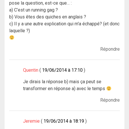
pose la question, est-ce que… :
a) C’est un running gag ?
b) Vous êtes des quiches en anglais ?
c) Il y a une autre explication qui m’a échappé? (et donc
laquelle ?)
Répondre
Quentin
19/06/2014 à 17:10
Je dirais la réponse b) mais ça peut se
transformer en réponse a) avec le temps
Répondre
Jeremie
19/06/2014 à 18:19