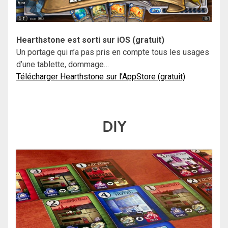
Hearthstone est sorti sur iOS (gratuit)
Un portage qui n’a pas pris en compte tous les usages
d’une tablette, dommage…
Télécharger Hearthstone sur l’AppStore (gratuit)
DIY