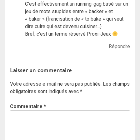
C’est effectivement un running-gag basé sur un
jeu de mots stupides entre « backer » et
« baker » (francisation de « to bake » qui veut
dire cuire qui est devenu cuisiner…)
Bref, c’est un terme réservé Proxi-Jeux
Répondre
Laisser un commentaire
Votre adresse e-mail ne sera pas publiée.
Les champs
obligatoires sont indiqués avec
*
Commentaire
*