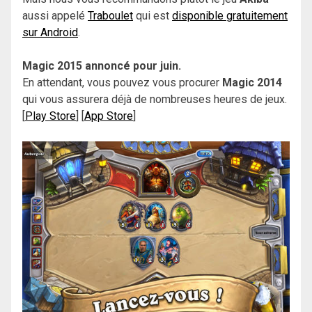
aussi appelé
Traboulet
qui est
disponible gratuitement
sur Android
.
Magic 2015 annoncé pour juin.
En attendant, vous pouvez vous procurer
Magic 2014
qui vous assurera déjà de nombreuses heures de jeux.
[
Play Store
] [
App Store
]