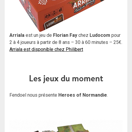
Arriala
est un jeu de
Florian Fay
chez
Ludocom
pour
2 à 4 joueurs à partir de 8 ans – 30 à 60 minutes – 25€.
Arriala est disponible chez Philibert
Les jeux du moment
Fendoel nous présente
Heroes of Normandie
.