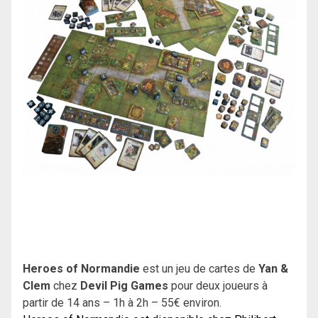
Heroes of Normandie
est un jeu de cartes de
Yan &
Clem
chez
Devil Pig Games
pour deux joueurs à
partir de 14 ans – 1h à 2h – 55€ environ.