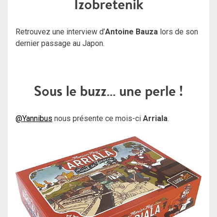
Izobretenik
Retrouvez une interview d’
Antoine Bauza
lors de son
dernier passage au Japon.
Sous le buzz… une perle !
@Yannibus
nous présente ce mois-ci
Arriala
.