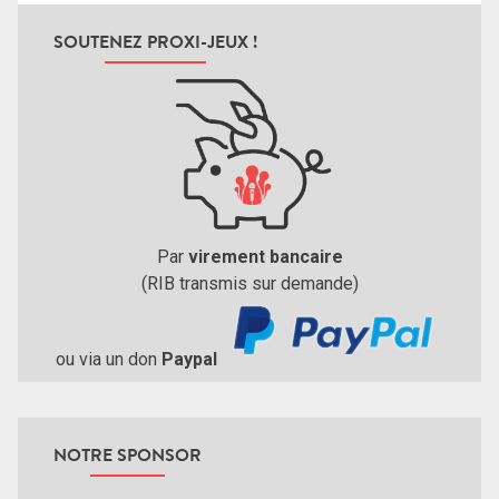
SOUTENEZ PROXI-JEUX !
Par
virement bancaire
(RIB transmis sur demande)
ou via un don
Paypal
NOTRE SPONSOR