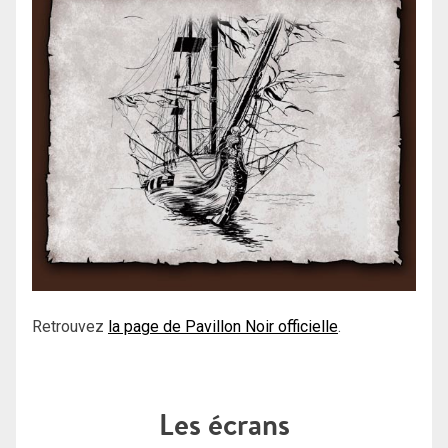
Retrouvez
la page de Pavillon Noir officielle
.
Les écrans