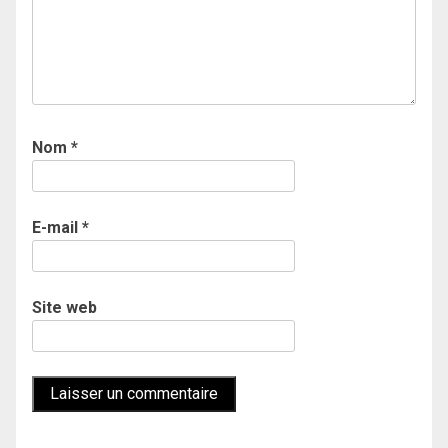
Nom
*
E-mail
*
Site web