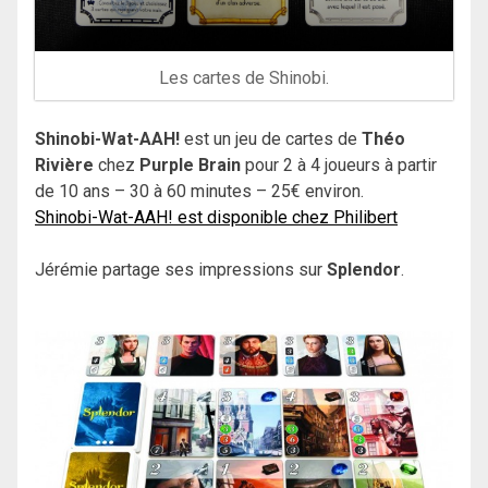
Les cartes de Shinobi.
Shinobi-Wat-AAH!
est un jeu de cartes de
Théo
Rivière
chez
Purple Brain
pour 2 à 4 joueurs à partir
de 10 ans – 30 à 60 minutes – 25€ environ.
Shinobi-Wat-AAH! est disponible chez Philibert
Jérémie partage ses impressions sur
Splendor
.