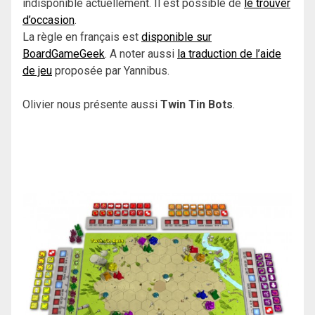
indisponible actuellement. Il est possible de
le trouver
d’occasion
.
La règle en français est
disponible sur
BoardGameGeek
. A noter aussi
la traduction de l’aide
de jeu
proposée par Yannibus.
Olivier nous présente aussi
Twin Tin Bots
.