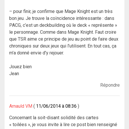
– pour finir, je confirme que Mage Knight est un très
bon jeu. Je trouve la coïncidence intéressante : dans
PACG, c’est un deckbuilding où le deck « représente »
le personnage. Comme dans Mage Knight. Faut croire
que TSR aime ce principe de jeu au point de faire deux
chroniques sur deux jeux qui l’utilisent. En tout cas, ça
m’a donné envie d’y rejouer.
Jouez bien
Jean
Répondre
Arnauld VM
11/06/2014 à 08:36
Concernant la soit-disant solidité des cartes
« toilées », je vous invite à lire ce post bien renseigné