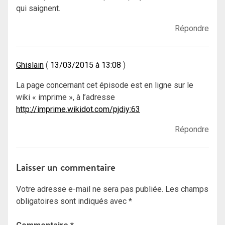
qui saignent.
Répondre
Ghislain
13/03/2015 à 13:08
La page concernant cet épisode est en ligne sur le
wiki « imprime », à l’adresse
http://imprime.wikidot.com/pjdiy:63
Répondre
Laisser un commentaire
Votre adresse e-mail ne sera pas publiée.
Les champs
obligatoires sont indiqués avec
*