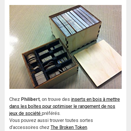
Chez
Philibert
, on trouve des
inserts en bois à mettre
dans les boîtes pour optimiser le rangement de nos
jeux de société
préférés.
Vous pouvez aussi trouver toutes sortes
d’accessoires chez
The Broken Token
.