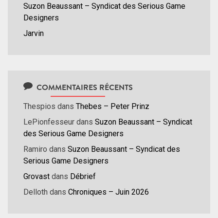
Suzon Beaussant – Syndicat des Serious Game
Designers
Jarvin
COMMENTAIRES RÉCENTS
Thespios
dans
Thebes – Peter Prinz
LePionfesseur
dans
Suzon Beaussant – Syndicat
des Serious Game Designers
Ramiro
dans
Suzon Beaussant – Syndicat des
Serious Game Designers
Grovast
dans
Débrief
Delloth
dans
Chroniques – Juin 2026