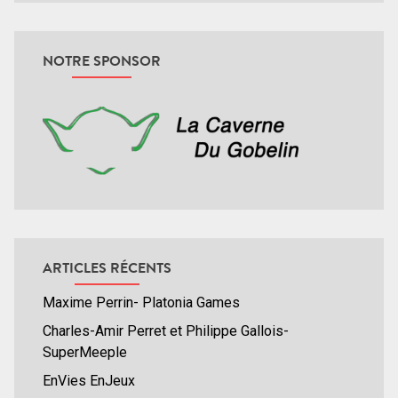
NOTRE SPONSOR
ARTICLES RÉCENTS
Maxime Perrin- Platonia Games
Charles-Amir Perret et Philippe Gallois-
SuperMeeple
EnVies EnJeux