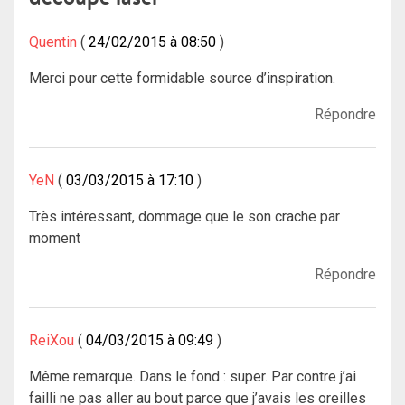
Quentin
24/02/2015 à 08:50
Merci pour cette formidable source d’inspiration.
Répondre
YeN
03/03/2015 à 17:10
Très intéressant, dommage que le son crache par
moment
Répondre
ReiXou
04/03/2015 à 09:49
Même remarque. Dans le fond : super. Par contre j’ai
failli ne pas aller au bout parce que j’avais les oreilles