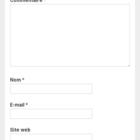
Commentaire
*
Nom
*
E-mail
*
Site web