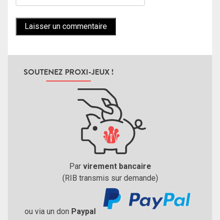
SOUTENEZ PROXI-JEUX !
Par
virement bancaire
(RIB transmis sur demande)
ou via un don
Paypal